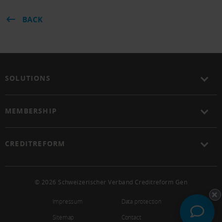
BACK
SOLUTIONS
MEMBERSHIP
CREDITREFORM
© 2026 Schweizerischer Verband Creditreform Gen
Impressum
Data protection
Sitemap
Contact