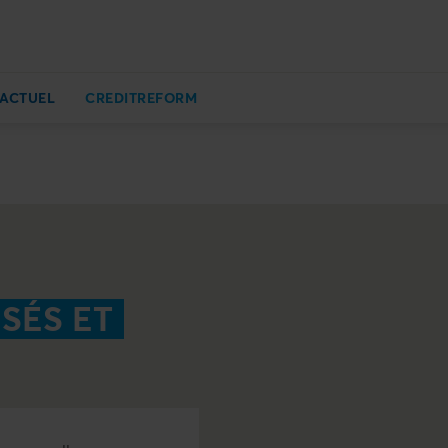
ACTUEL
CREDITREFORM
SÉS ET