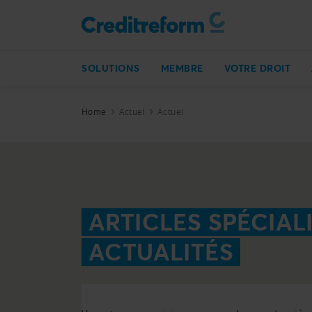
SOLUTIONS
MEMBRE
VOTRE DROIT
Home
Actuel
Actuel
ARTICLES SPÉCIALI
ACTUALITÉS