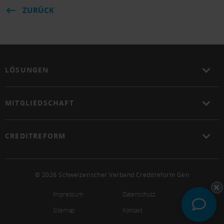
ZURÜCK
LÖSUNGEN
MITGLIEDSCHAFT
CREDITREFORM
© 2026 Schweizerischer Verband Creditreform Gen
Impressum
Datenschutz
Sitemap
Kontakt