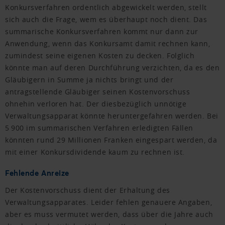
Konkursverfahren ordentlich abgewickelt werden, stellt
sich auch die Frage, wem es überhaupt noch dient. Das
summarische Konkursverfahren kommt nur dann zur
Anwendung, wenn das Konkursamt damit rechnen kann,
zumindest seine eigenen Kosten zu decken. Folglich
könnte man auf deren Durchführung verzichten, da es den
Gläubigern in Summe ja nichts bringt und der
antragstellende Gläubiger seinen Kostenvorschuss
ohnehin verloren hat. Der diesbezüglich unnötige
Verwaltungsapparat könnte heruntergefahren werden. Bei
5 900 im summarischen Verfahren erledigten Fällen
könnten rund 29 Millionen Franken eingespart werden, da
mit einer Konkursdividende kaum zu rechnen ist.
Fehlende Anreize
Der Kostenvorschuss dient der Erhaltung des
Verwaltungsapparates. Leider fehlen genauere Angaben,
aber es muss vermutet werden, dass über die Jahre auch