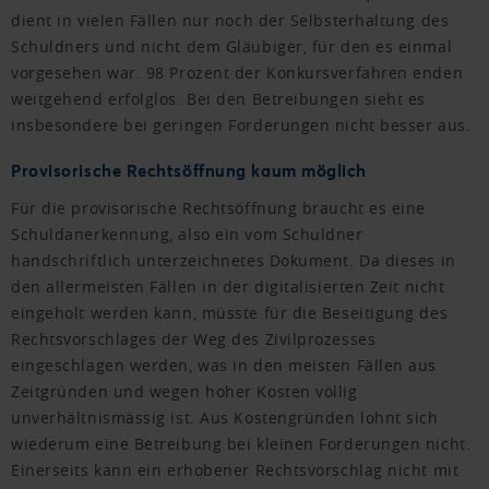
dient in vielen Fällen nur noch der Selbsterhaltung des
Schuldners und nicht dem Gläubiger, für den es einmal
vorgesehen war. 98 Prozent der Konkursverfahren enden
weitgehend erfolglos. Bei den Betreibungen sieht es
insbesondere bei geringen Forderungen nicht besser aus.
Provisorische Rechtsöffnung kaum möglich
Für die provisorische Rechtsöffnung braucht es eine
Schuldanerkennung, also ein vom Schuldner
handschriftlich unterzeichnetes Dokument. Da dieses in
den allermeisten Fällen in der digitalisierten Zeit nicht
eingeholt werden kann, müsste für die Beseitigung des
Rechtsvorschlages der Weg des Zivilprozesses
eingeschlagen werden, was in den meisten Fällen aus
Zeitgründen und wegen hoher Kosten völlig
unverhältnismässig ist. Aus Kostengründen lohnt sich
wiederum eine Betreibung bei kleinen Forderungen nicht.
Einerseits kann ein erhobener Rechtsvorschlag nicht mit