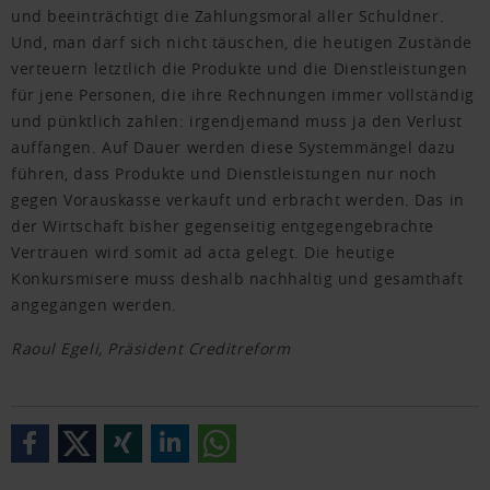
und beeinträchtigt die Zahlungsmoral aller Schuldner.
Und, man darf sich nicht täuschen, die heutigen Zustände
verteuern letztlich die Produkte und die Dienstleistungen
für jene Personen, die ihre Rechnungen immer vollständig
und pünktlich zahlen: irgendjemand muss ja den Verlust
auffangen. Auf Dauer werden diese Systemmängel dazu
führen, dass Produkte und Dienstleistungen nur noch
gegen Vorauskasse verkauft und erbracht werden. Das in
der Wirtschaft bisher gegenseitig entgegengebrachte
Vertrauen wird somit ad acta gelegt. Die heutige
Konkursmisere muss deshalb nachhaltig und gesamthaft
angegangen werden.
Raoul Egeli, Präsident Creditreform