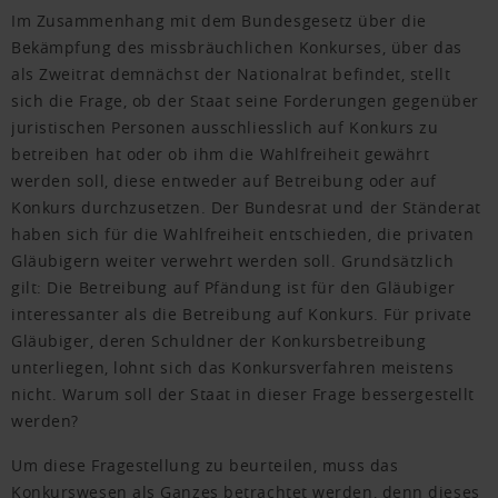
Im Zusammenhang mit dem Bundesgesetz über die
Bekämpfung des missbräuchlichen Konkurses, über das
als Zweitrat demnächst der Nationalrat befindet, stellt
sich die Frage, ob der Staat seine Forderungen gegenüber
juristischen Personen ausschliesslich auf Konkurs zu
betreiben hat oder ob ihm die Wahlfreiheit gewährt
werden soll, diese entweder auf Betreibung oder auf
Konkurs durchzusetzen. Der Bundesrat und der Ständerat
haben sich für die Wahlfreiheit entschieden, die privaten
Gläubigern weiter verwehrt werden soll. Grundsätzlich
gilt: Die Betreibung auf Pfändung ist für den Gläubiger
interessanter als die Betreibung auf Konkurs. Für private
Gläubiger, deren Schuldner der Konkursbetreibung
unterliegen, lohnt sich das Konkursverfahren meistens
nicht. Warum soll der Staat in dieser Frage bessergestellt
werden?
Um diese Fragestellung zu beurteilen, muss das
Konkurswesen als Ganzes betrachtet werden, denn dieses