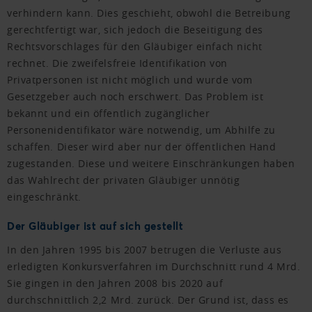
verhindern kann. Dies geschieht, obwohl die Betreibung
gerechtfertigt war, sich jedoch die Beseitigung des
Rechtsvorschlages für den Gläubiger einfach nicht
rechnet. Die zweifelsfreie Identifikation von
Privatpersonen ist nicht möglich und wurde vom
Gesetzgeber auch noch erschwert. Das Problem ist
bekannt und ein öffentlich zugänglicher
Personenidentifikator wäre notwendig, um Abhilfe zu
schaffen. Dieser wird aber nur der öffentlichen Hand
zugestanden. Diese und weitere Einschränkungen haben
das Wahlrecht der privaten Gläubiger unnötig
eingeschränkt.
Der Gläubiger ist auf sich gestellt
In den Jahren 1995 bis 2007 betrugen die Verluste aus
erledigten Konkursverfahren im Durchschnitt rund 4 Mrd.
Sie gingen in den Jahren 2008 bis 2020 auf
durchschnittlich 2,2 Mrd. zurück. Der Grund ist, dass es