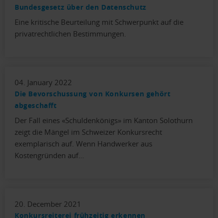
Bundesgesetz über den Datenschutz
Eine kritische Beurteilung mit Schwerpunkt auf die
privatrechtlichen Bestimmungen.
04. January 2022
Die Bevorschussung von Konkursen gehört
abgeschafft
Der Fall eines «Schuldenkönigs» im Kanton Solothurn
zeigt die Mängel im Schweizer Konkursrecht
exemplarisch auf. Wenn Handwerker aus
Kostengründen auf…
20. December 2021
Konkursreiterei frühzeitig erkennen