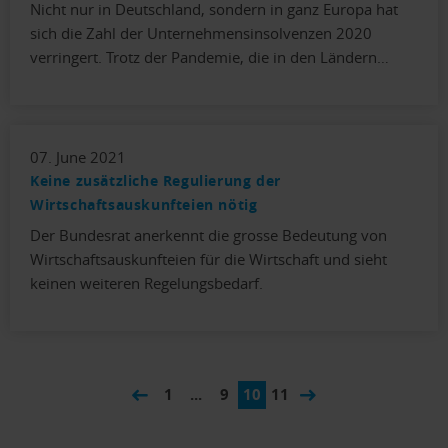
Nicht nur in Deutschland, sondern in ganz Europa hat
sich die Zahl der Unternehmensinsolvenzen 2020
verringert. Trotz der Pandemie, die in den Ländern…
07. June 2021
Keine zusätzliche Regulierung der
Wirtschaftsauskunfteien nötig
Der Bundesrat anerkennt die grosse Bedeutung von
Wirtschaftsauskunfteien für die Wirtschaft und sieht
keinen weiteren Regelungsbedarf.
1
...
9
10
11