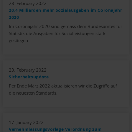
28. February 2022
20,4 Milliarden mehr Sozialausgaben im Coronajahr
2020
Im Coronajahr 2020 sind gemäss dem Bundesamtes für
Statistik die Ausgaben für Sozialleistungen stark
gestiegen.
23. February 2022
Sicherheitsupdate
Per Ende März 2022 aktualisieren wir die Zugriffe auf
die neuesten Standards.
17. January 2022
Vernehmlassungsvorlage Verordnung zum