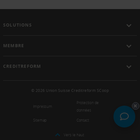
SOLUTIONS
MEMBRE
CREDITREFORM
© 2026 Union Suisse Creditreform SCoop
Protection de
Impressum
données
Sitemap
Contact
Vers le haut