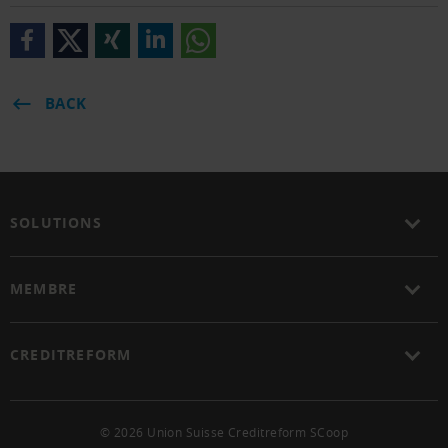
BACK
SOLUTIONS
MEMBRE
CREDITREFORM
© 2026 Union Suisse Creditreform SCoop