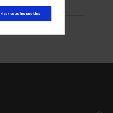
riser tous les cookies