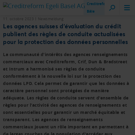
Creditreform
Bâle
11. octobre 2023
Newsmeldung
Les agences suisses d'évaluation du crédit
publient des règles de conduite actualisées
pour la protection des données personnelles
La communauté d'intérêts des agences renseignements
commerciaux avec Creditreform, Crif, Dun & Bradstreet
et Intrum a harmonisé ses règles de conduite
conformément à la nouvelle loi sur la protection des
données LPD. Cela permet de garantir que les données à
caractère personnel sont protégées de manière
adéquate. Les règles de conduite servent d'ensemble de
règles pour l'activité des agences de renseignements et
sont essentielles pour garantir un marché équitable et
transparent. Les agences de renseignements
commerciaux jouent un rôle important en permettant à
de larges couches de la population d'accéder aux