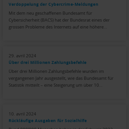
Verdoppelung der Cybercrime-Meldungen
Mit dem neu geschaffenen Bundesamt für
Cybersicherheit (BACS) hat der Bundesrat eines der
grossen Probleme des Internets auf eine höhere…
29. avril 2024
Über drei Millionen Zahlungsbefehle
Über drei Millionen Zahlungsbefehle wurden im
vergangenen Jahr ausgestellt, wie das Bundesamt für
Statistik mitteilt – eine Steigerung um über 10…
10. avril 2024
Rückläufige Ausgaben für Sozialhilfe