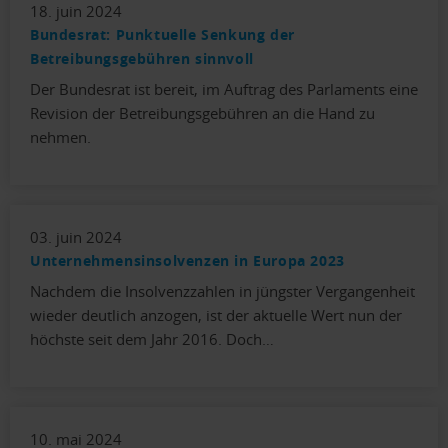
18. juin 2024
Bundesrat: Punktuelle Senkung der
Betreibungsgebühren sinnvoll
Der Bundesrat ist bereit, im Auftrag des Parlaments eine
Revision der Betreibungsgebühren an die Hand zu
nehmen.
03. juin 2024
Unternehmensinsolvenzen in Europa 2023
Nachdem die Insolvenzzahlen in jüngster Vergangenheit
wieder deutlich anzogen, ist der aktuelle Wert nun der
höchste seit dem Jahr 2016. Doch…
10. mai 2024