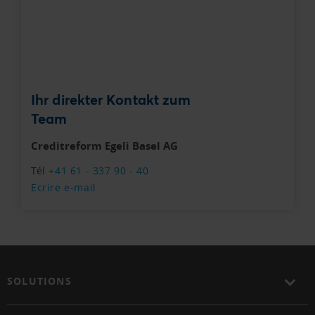
Ihr direkter Kontakt zum
Team
Creditreform Egeli Basel AG
Tél
+41 61 - 337 90 - 40
Ecrire e-mail
SOLUTIONS