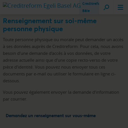
Creditreform
Bâle
Renseignement sur soi-même
personne physique
Toute personne physique ou morale peut demander un accès
à ses données auprès de Creditreform. Pour cela, nous avons
besoin d'une demande d'accès à vos données, de votre
adresse actuelle ainsi que d'une copie recto-verso de votre
pièce d'identité. Vous pouvez nous envoyer tous ces
documents par e-mail ou utiliser le formulaire en ligne ci-
dessous.
Vous pouvez également envoyer la demande d'information
par courrier.
Demandez un renseignement sur vous-même