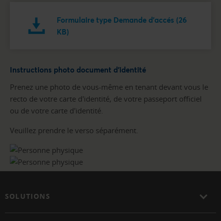
Formulaire type Demande d'accés (26
KB)
Instructions photo document d'identité
Prenez une photo de vous-même en tenant devant vous le
recto de votre carte d'identité, de votre passeport officiel
ou de votre carte d'identité.
Veuillez prendre le verso séparément.
SOLUTIONS