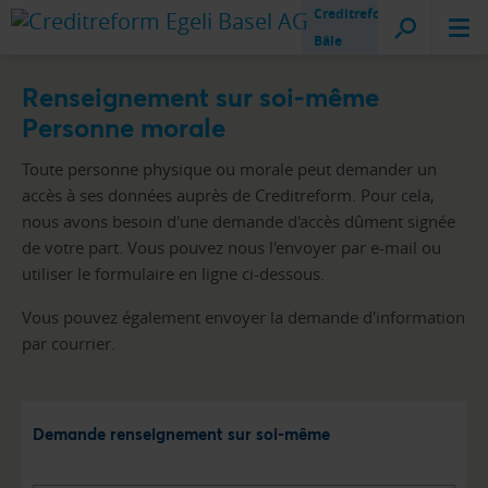
Creditreform
Bâle
Renseignement sur soi-même
Personne morale
Toute personne physique ou morale peut demander un
accès à ses données auprès de Creditreform. Pour cela,
nous avons besoin d'une demande d'accès dûment signée
de votre part. Vous pouvez nous l'envoyer par e-mail ou
utiliser le formulaire en ligne ci-dessous.
Vous pouvez également envoyer la demande d'information
par courrier.
Demande renseignement sur soi-même