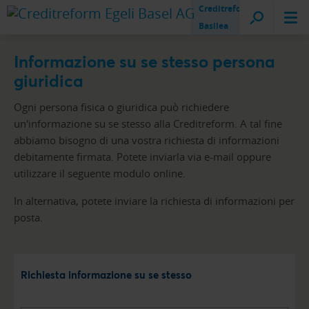
Creditreform
Basilea
Informazione su se stesso persona
giuridica
Ogni persona fisica o giuridica può richiedere
un'informazione su se stesso alla Creditreform. A tal fine
abbiamo bisogno di una vostra richiesta di informazioni
debitamente firmata. Potete inviarla via e-mail oppure
utilizzare il seguente modulo online.
In alternativa, potete inviare la richiesta di informazioni per
posta.
Richiesta informazione su se stesso