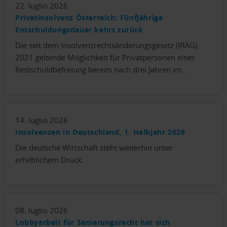
22. luglio 2026
Privatinsolvenz Österreich: Fünfjährige
Entschuldungsdauer kehrt zurück
Die seit dem Insolvenzrechtsänderungsgesetz (IRÄG)
2021 geltende Möglichkeit für Privatpersonen einer
Restschuldbefreiung bereits nach drei Jahren im…
14. luglio 2026
Insolvenzen in Deutschland, 1. Halbjahr 2026
Die deutsche Wirtschaft steht weiterhin unter
erheblichem Druck.
08. luglio 2026
Lobbyarbeit für Sanierungsrecht hat sich