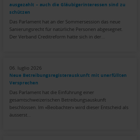
ausgezahlt – auch die Gläubigerinteressen sind zu
schützen
Das Parlament hat an der Sommersession das neue
Sanierungsrecht für natürliche Personen abgesegnet.
Der Verband Creditreform hatte sich in der…
06. luglio 2026
Neue Betreibungsregisterauskunft mit unerfüllten
Versprechen
Das Parlament hat die Einführung einer
gesamtschweizerischen Betreibungsauskunft
beschlossen. Im «Beobachter» wird dieser Entscheid als
äusserst…