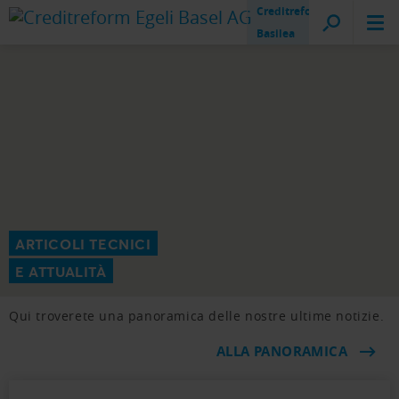
Creditreform
Basilea
ARTICOLI TECNICI
E ATTUALITÀ
Qui troverete una panoramica delle nostre ultime notizie.
ALLA PANORAMICA