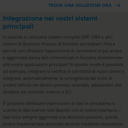
TROVA UNA SOLUZIONE ORA
Integrazione nei vostri sistemi
principali
In azienda si utilizzano sistemi completi ERP, CRM o altri
sistemi di Business Process di fornitori accreditati? Allora
perché non sfruttare l'opportunità di connettere la più ampia
e aggiornata banca dati commerciali in Svizzera direttamente
alle vostre applicazioni principali? In questo modo è possibile,
ad esempio, integrare la verifica di solvibilità di nuovi clienti o
integrare, automaticamente, la sorveglianza dei limiti di
credito definiti nei diversi processi aziendali, adattandoli alle
direttive sul controllo interno o SCI.
E’ possibile effettuare trasmissioni di dati in simultanea o
scambi di dati tramite lotti (Batch): con le nostre interfacce, i
dati sono sempre aggiornati e le decisioni possono, quindi,
essere implementate automaticamente mediante l’assistenza