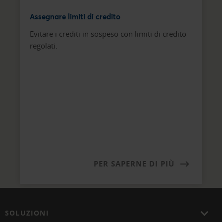
Assegnare limiti di credito
Evitare i crediti in sospeso con limiti di credito
regolati.
PER SAPERNE DI PIÙ
SOLUZIONI