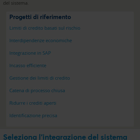
del sistema.
Progetti di riferimento
Limiti di credito basati sul rischio
Interdipendenze economiche
Integrazione in SAP
Incasso efficiente
Gestione dei limiti di credito
Catena di processo chiusa
Ridurre i crediti aperti
Identificazione precisa
Seleziona l'integrazione del sistema