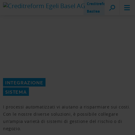
Creditreform
Basilea
INTEGRAZIONE
SISTEMA
I processi automatizzati vi aiutano a risparmiare sui costi.
Con le nostre diverse soluzioni, è possibile collegare
un'ampia varietà di sistemi di gestione del rischio o di
negozio.