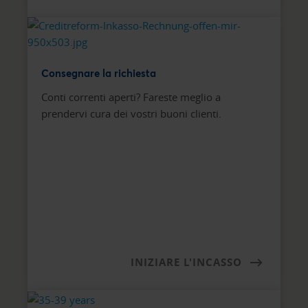
Consegnare la richiesta
Conti correnti aperti? Fareste meglio a
prendervi cura dei vostri buoni clienti.
INIZIARE L'INCASSO