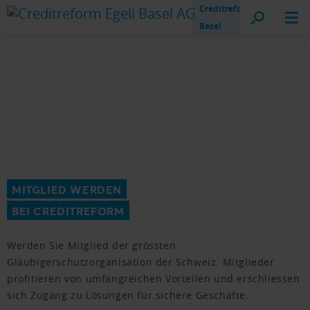
Creditreform
Basel
MITGLIED WERDEN
BEI CREDITREFORM
Werden Sie Mitglied der grössten
Gläubigerschutzorganisation der Schweiz. Mitglieder
profitieren von umfangreichen Vorteilen und erschliessen
sich Zugang zu Lösungen für sichere Geschäfte.