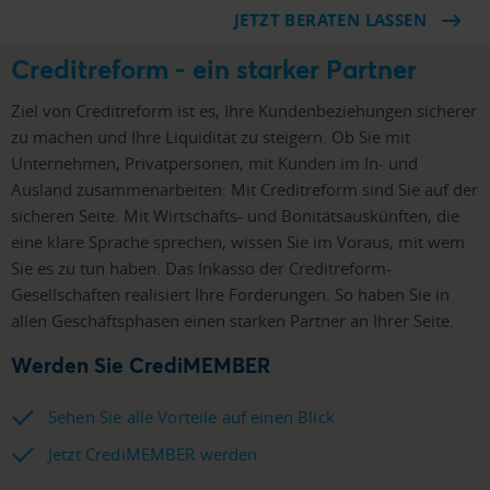
JETZT BERATEN LASSEN
Creditreform - ein starker Partner
Ziel von Creditreform ist es, Ihre Kundenbeziehungen sicherer
zu machen und Ihre Liquidität zu steigern. Ob Sie mit
Unternehmen, Privatpersonen, mit Kunden im In- und
Ausland zusammenarbeiten: Mit Creditreform sind Sie auf der
sicheren Seite. Mit Wirtschafts- und Bonitätsauskünften, die
eine klare Sprache sprechen, wissen Sie im Voraus, mit wem
Sie es zu tun haben. Das Inkasso der Creditreform-
Gesellschaften realisiert Ihre Forderungen. So haben Sie in
allen Geschäftsphasen einen starken Partner an Ihrer Seite.
Werden Sie CrediMEMBER
Sehen Sie alle Vorteile auf einen Blick
Jetzt CrediMEMBER werden