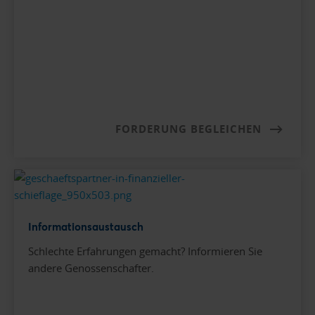
FORDERUNG BEGLEICHEN
Informationsaustausch
Schlechte Erfahrungen gemacht? Informieren Sie
andere Genossenschafter.