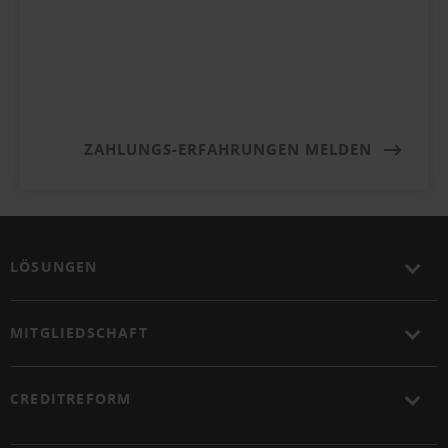
ZAHLUNGS-ERFAHRUNGEN MELDEN
LÖSUNGEN
MITGLIEDSCHAFT
CREDITREFORM