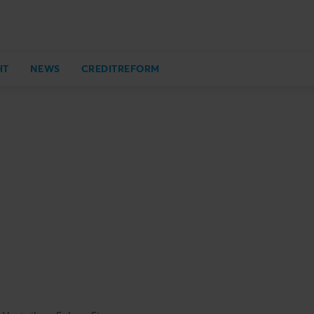
HT
NEWS
CREDITREFORM