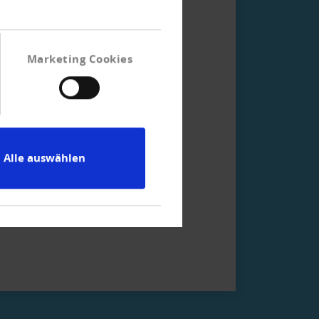
Marketing Cookies
ruck über Ihren Kunden oder
Alle auswählen