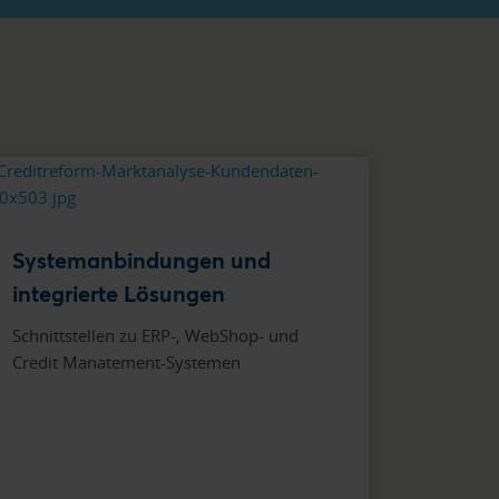
Systemanbindungen und
integrierte Lösungen
Schnittstellen zu ERP-, WebShop- und
Credit Manatement-Systemen