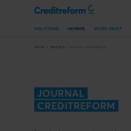
SOLUTIONS
MEMBRE
VOTRE DROIT
Home
Membre
Journal Creditreform
JOURNAL
CREDITREFORM