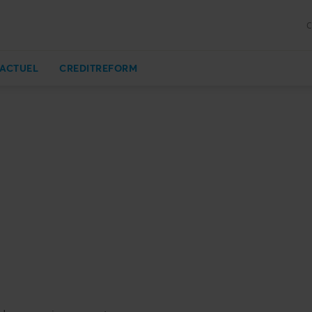
C
ACTUEL
CREDITREFORM