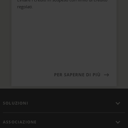
regolati.
PER SAPERNE DI PIÙ
SOLUZIONI
ASSOCIAZIONE