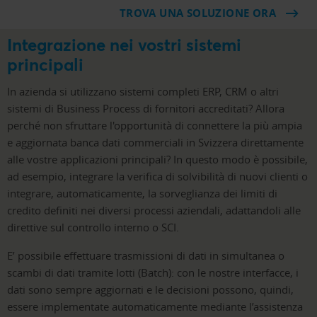
TROVA UNA SOLUZIONE ORA
Integrazione nei vostri sistemi
principali
In azienda si utilizzano sistemi completi ERP, CRM o altri
sistemi di Business Process di fornitori accreditati? Allora
perché non sfruttare l'opportunità di connettere la più ampia
e aggiornata banca dati commerciali in Svizzera direttamente
alle vostre applicazioni principali? In questo modo è possibile,
ad esempio, integrare la verifica di solvibilità di nuovi clienti o
integrare, automaticamente, la sorveglianza dei limiti di
credito definiti nei diversi processi aziendali, adattandoli alle
direttive sul controllo interno o SCI.
E’ possibile effettuare trasmissioni di dati in simultanea o
scambi di dati tramite lotti (Batch): con le nostre interfacce, i
dati sono sempre aggiornati e le decisioni possono, quindi,
essere implementate automaticamente mediante l’assistenza