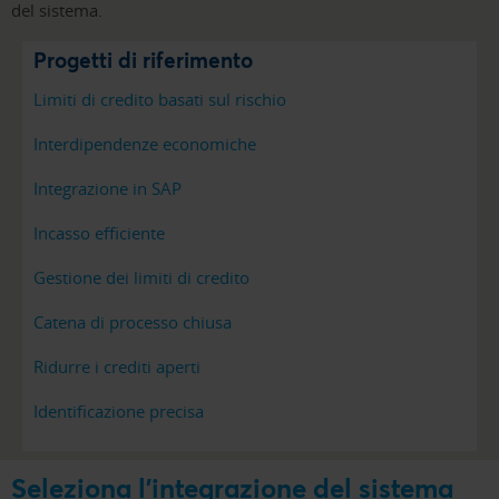
del sistema.
Progetti di riferimento
Limiti di credito basati sul rischio
Interdipendenze economiche
Integrazione in SAP
Incasso efficiente
Gestione dei limiti di credito
Catena di processo chiusa
Ridurre i crediti aperti
Identificazione precisa
Seleziona l'integrazione del sistema