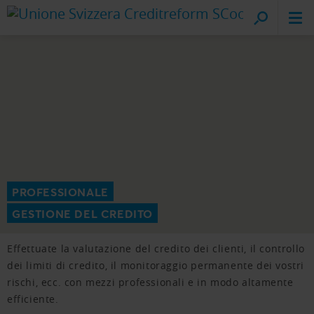
Creditreform
sul posto
PROFESSIONALE
GESTIONE DEL CREDITO
Effettuate la valutazione del credito dei clienti, il controllo
dei limiti di credito, il monitoraggio permanente dei vostri
rischi, ecc. con mezzi professionali e in modo altamente
efficiente.