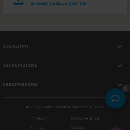
Schweiz" (tedesco) (307 KB)
SOLUZIONI
ASSOCIAZIONE
CREDITREFORM
© 2026 Unione Svizzera Creditreform SCoop
Impressum
Protezione dei dati
Sitemap
Contatto