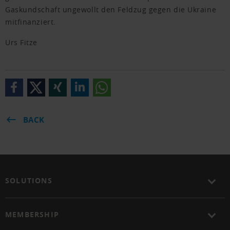
Gaskundschaft ungewollt den Feldzug gegen die Ukraine
mitfinanziert.
Urs Fitze
BACK
SOLUTIONS
MEMBERSHIP