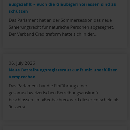
ausgezahlt – auch die Gläubigerinteressen sind zu
schützen
Das Parlament hat an der Sommersession das neue
Sanierungsrecht für natürliche Personen abgesegnet.
Der Verband Creditreform hatte sich in der…
06. July 2026
Neue Betreibungsregisterauskunft mit unerfüllten
Versprechen
Das Parlament hat die Einführung einer
gesamtschweizerischen Betreibungsauskunft
beschlossen. Im «Beobachter» wird dieser Entscheid als
äusserst…