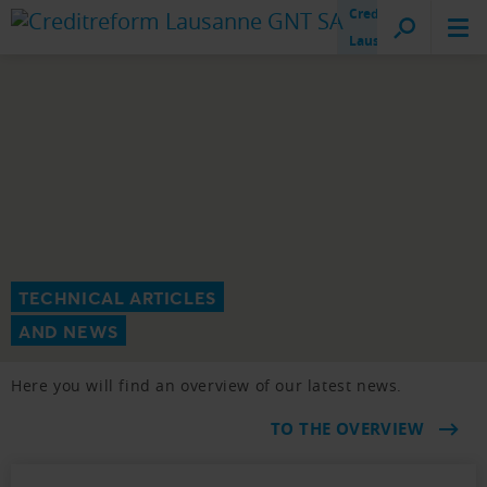
Creditreform
Lausanne
TECHNICAL ARTICLES
AND NEWS
Here you will find an overview of our latest news.
TO THE OVERVIEW