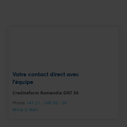
Votre contact direct avec
l'équipe
Crediteform Romandie GNT SA
Phone
+41 21 - 349 26 - 26
Write E-Mail