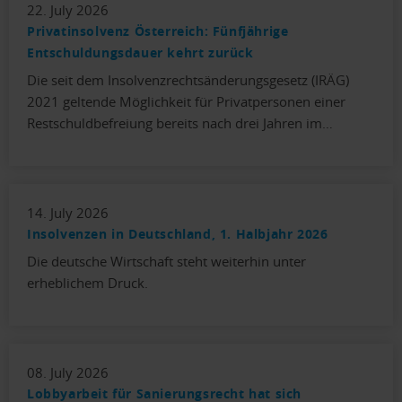
22. July 2026
Privatinsolvenz Österreich: Fünfjährige
Entschuldungsdauer kehrt zurück
Die seit dem Insolvenzrechtsänderungsgesetz (IRÄG)
2021 geltende Möglichkeit für Privatpersonen einer
Restschuldbefreiung bereits nach drei Jahren im…
14. July 2026
Insolvenzen in Deutschland, 1. Halbjahr 2026
Die deutsche Wirtschaft steht weiterhin unter
erheblichem Druck.
08. July 2026
Lobbyarbeit für Sanierungsrecht hat sich