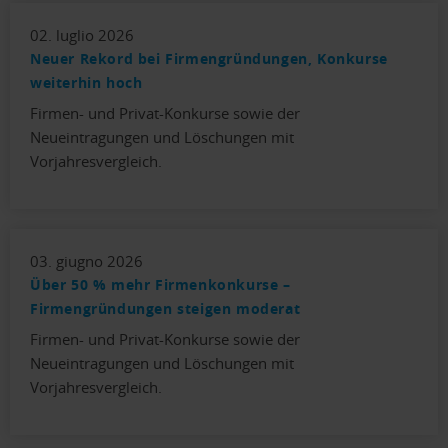
02. luglio 2026
Neuer Rekord bei Firmengründungen, Konkurse
weiterhin hoch
Firmen- und Privat-Konkurse sowie der
Neueintragungen und Löschungen mit
Vorjahresvergleich.
03. giugno 2026
Über 50 % mehr Firmenkonkurse –
Firmengründungen steigen moderat
Firmen- und Privat-Konkurse sowie der
Neueintragungen und Löschungen mit
Vorjahresvergleich.