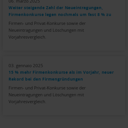
06. marzo 2025
Weiter steigende Zahl der Neueintragungen,
Firmenkonkurse legen nochmals um fast 8 % zu
Firmen- und Privat-Konkurse sowie der
Neueintragungen und Löschungen mit
Vorjahresvergleich.
03. gennaio 2025
15 % mehr Firmenkonkurse als im Vorjahr, neuer
Rekord bei den Firmengründungen
Firmen- und Privat-Konkurse sowie der
Neueintragungen und Löschungen mit
Vorjahresvergleich.