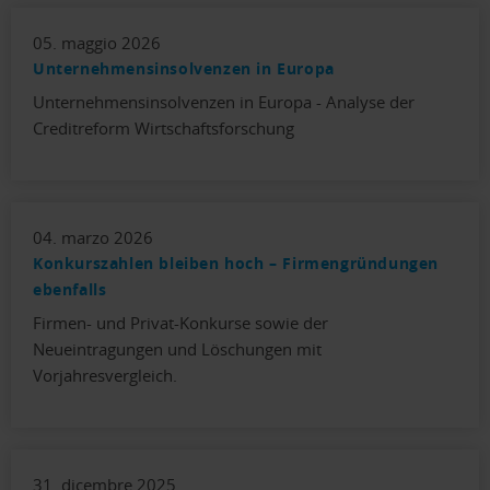
05. maggio 2026
Unternehmensinsolvenzen in Europa
Unternehmensinsolvenzen in Europa - Analyse der
Creditreform Wirtschaftsforschung
04. marzo 2026
Konkurszahlen bleiben hoch – Firmengründungen
ebenfalls
Firmen- und Privat-Konkurse sowie der
Neueintragungen und Löschungen mit
Vorjahresvergleich.
31. dicembre 2025