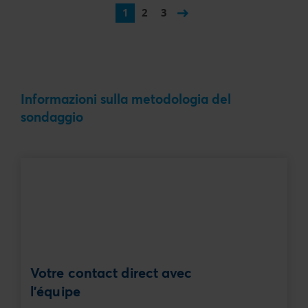
1
2
3
Informazioni sulla metodologia del
sondaggio
Votre contact direct avec
l'équipe