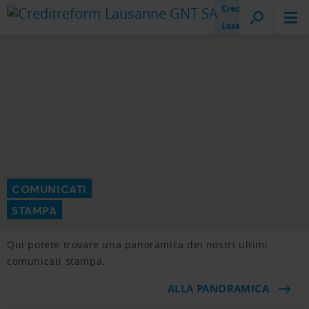
Creditreform
Losanna
COMUNICATI
STAMPA
Qui potete trovare una panoramica dei nostri ultimi
comunicati stampa.
ALLA PANORAMICA