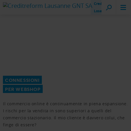
Creditreform
Losanna
CONNESSIONI
PER WEBSHOP
Il commercio online è continuamente in piena espansione.
I rischi per la vendita in sono superiori a quelli del
commercio stazionario. Il mio cliente è davvero colui, che
finge di essere?