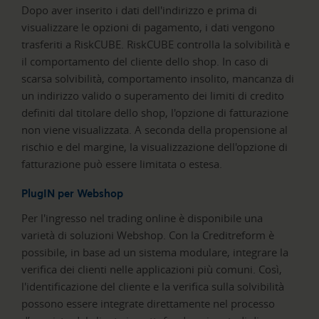
Dopo aver inserito i dati dell'indirizzo e prima di
visualizzare le opzioni di pagamento, i dati vengono
trasferiti a RiskCUBE. RiskCUBE controlla la solvibilità e
il comportamento del cliente dello shop. In caso di
scarsa solvibilità, comportamento insolito, mancanza di
un indirizzo valido o superamento dei limiti di credito
definiti dal titolare dello shop, l'opzione di fatturazione
non viene visualizzata. A seconda della propensione al
rischio e del margine, la visualizzazione dell'opzione di
fatturazione può essere limitata o estesa.
PlugIN per Webshop
Per l'ingresso nel trading online è disponibile una
varietà di soluzioni Webshop. Con la Creditreform è
possibile, in base ad un sistema modulare, integrare la
verifica dei clienti nelle applicazioni più comuni. Così,
l'identificazione del cliente e la verifica sulla solvibilità
possono essere integrate direttamente nel processo