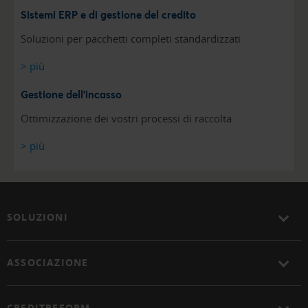
Sistemi ERP e di gestione del credito
Soluzioni per pacchetti completi standardizzati
> più
Gestione dell'incasso
Ottimizzazione dei vostri processi di raccolta
> più
SOLUZIONI
ASSOCIAZIONE
CREDITREFORM