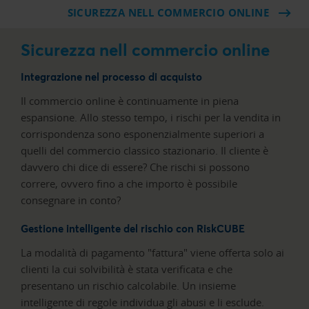
SICUREZZA NELL COMMERCIO ONLINE
Sicurezza nell commercio online
Integrazione nel processo di acquisto
Il commercio online è continuamente in piena
espansione. Allo stesso tempo, i rischi per la vendita in
corrispondenza sono esponenzialmente superiori a
quelli del commercio classico stazionario. Il cliente è
davvero chi dice di essere? Che rischi si possono
correre, ovvero fino a che importo è possibile
consegnare in conto?
Gestione intelligente del rischio con RiskCUBE
La modalità di pagamento "fattura" viene offerta solo ai
clienti la cui solvibilità è stata verificata e che
presentano un rischio calcolabile. Un insieme
intelligente di regole individua gli abusi e li esclude.