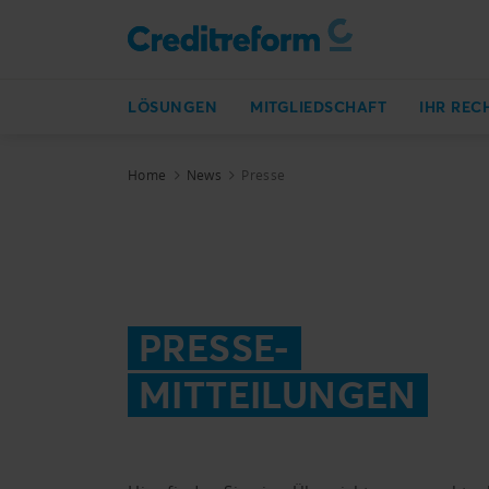
LÖSUNGEN
MITGLIEDSCHAFT
IHR REC
Home
News
Presse
PRESSE-
MITTEILUNGEN