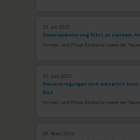
03. Juli 2025
Gesetzesänderung führt zu starkem An
Firmen- und Privat-Konkurse sowie der Neue
05. Juni 2025
Neueintragungen sind weiterhin hoch,
Bild.
Firmen- und Privat-Konkurse sowie der Neue
06. März 2025