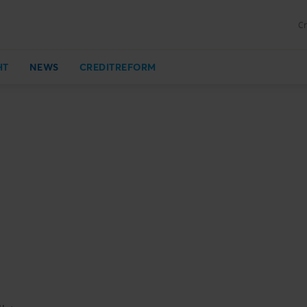
Cr
HT
NEWS
CREDITREFORM