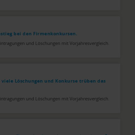
stieg bei den Firmenkonkursen.
intragungen und Löschungen mit Vorjahresvergleich.
 viele Löschungen und Konkurse trüben das
intragungen und Löschungen mit Vorjahresvergleich.