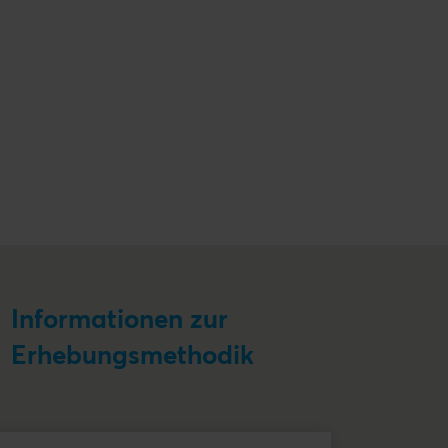
Informationen zur
Erhebungsmethodik