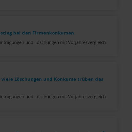
stieg bei den Firmenkonkursen.
intragungen und Löschungen mit Vorjahresvergleich.
 viele Löschungen und Konkurse trüben das
intragungen und Löschungen mit Vorjahresvergleich.