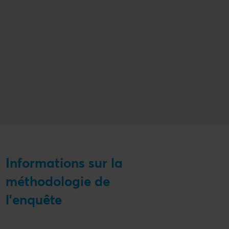
Informations sur la
méthodologie de
l'enquête