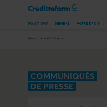
SOLUTIONS
MEMBRE
VOTRE DROIT
Home
Actuel
Presse
COMMUNIQUÉS
DE PRESSE