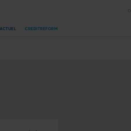
C
ACTUEL
CREDITREFORM