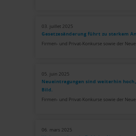
03. juillet 2025
Gesetzesänderung führt zu starkem An
Firmen- und Privat-Konkurse sowie der Neue
05. juin 2025
Neueintragungen sind weiterhin hoch,
Bild.
Firmen- und Privat-Konkurse sowie der Neue
06. mars 2025