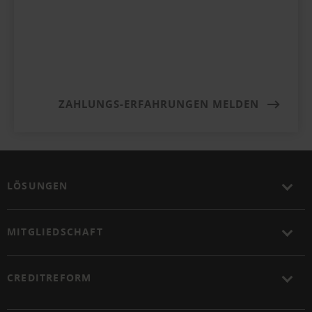
ZAHLUNGS-ERFAHRUNGEN MELDEN
LÖSUNGEN
MITGLIEDSCHAFT
CREDITREFORM