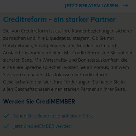
JETZT BERATEN LASSEN
Creditreform - ein starker Partner
Ziel von Creditreform ist es, Ihre Kundenbeziehungen sicherer
zu machen und Ihre Liquidität zu steigern. Ob Sie mit
Unternehmen, Privatpersonen, mit Kunden im In- und
Ausland zusammenarbeiten: Mit Creditreform sind Sie auf der
sicheren Seite. Mit Wirtschafts- und Bonitätsauskünften, die
eine klare Sprache sprechen, wissen Sie im Voraus, mit wem
Sie es zu tun haben. Das Inkasso der Creditreform-
Gesellschaften realisiert Ihre Forderungen. So haben Sie in
allen Geschäftsphasen einen starken Partner an Ihrer Seite.
Werden Sie CrediMEMBER
Sehen Sie alle Vorteile auf einen Blick
Jetzt CrediMEMBER werden