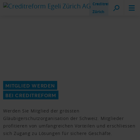
Creditreform
Zürich
MITGLIED WERDEN
BEI CREDITREFORM
Werden Sie Mitglied der grössten
Gläubigerschutzorganisation der Schweiz. Mitglieder
profitieren von umfangreichen Vorteilen und erschliessen
sich Zugang zu Lösungen für sichere Geschäfte.