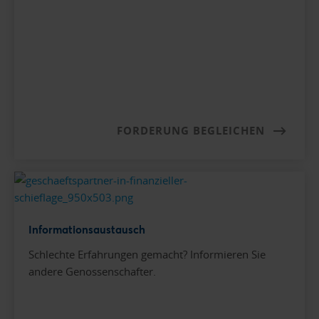
FORDERUNG BEGLEICHEN
Informationsaustausch
Schlechte Erfahrungen gemacht? Informieren Sie
andere Genossenschafter.