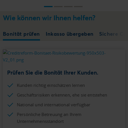
Wie können wir Ihnen helfen?
Bonität prüfen
Inkasso übergeben
Sichere Co
Prüfen Sie die Bonität Ihrer Kunden.
Kunden richtig einschätzen lernen
Geschäftsrisiken erkennen, ehe sie entstehen
National und international verfügbar
Persönliche Betreuung an Ihrem
Unternehmensstandort