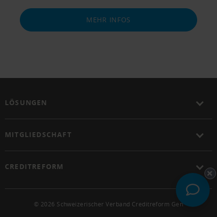
MEHR INFOS
LÖSUNGEN
MITGLIEDSCHAFT
CREDITREFORM
© 2026 Schweizerischer Verband Creditreform Gen