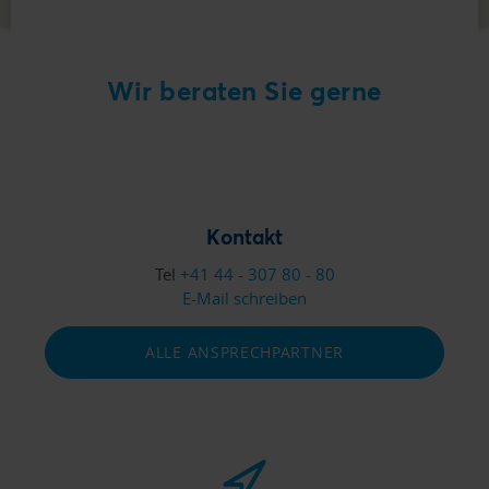
ZAHLUNGSERFAHRUNGEN MELDEN
Wir beraten Sie gerne
Kontakt
Tel
+41 44 - 307 80 - 80
E-Mail schreiben
ALLE ANSPRECHPARTNER