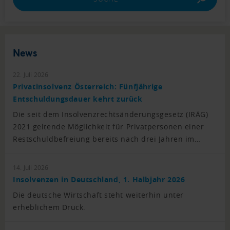
News
22. Juli 2026
Privatinsolvenz Österreich: Fünfjährige
Entschuldungsdauer kehrt zurück
Die seit dem Insolvenzrechtsänderungsgesetz (IRÄG)
2021 geltende Möglichkeit für Privatpersonen einer
Restschuldbefreiung bereits nach drei Jahren im…
14. Juli 2026
Insolvenzen in Deutschland, 1. Halbjahr 2026
Die deutsche Wirtschaft steht weiterhin unter
erheblichem Druck.