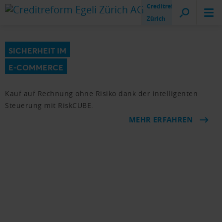
Creditreform
Zürich
SICHERHEIT IM
E-COMMERCE
Kauf auf Rechnung ohne Risiko dank der intelligenten
Steuerung mit RiskCUBE.
MEHR ERFAHREN