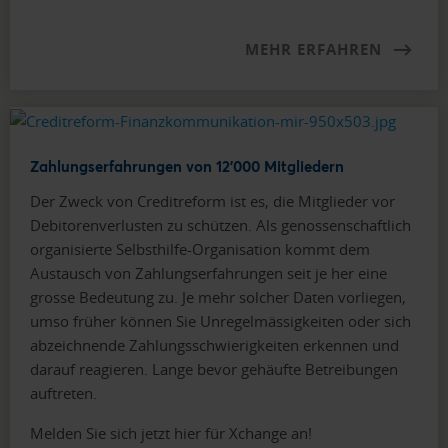
MEHR ERFAHREN
Zahlungserfahrungen von 12'000 Mitgliedern
Der Zweck von Creditreform ist es, die Mitglieder vor
Debitorenverlusten zu schützen. Als genossenschaftlich
organisierte Selbsthilfe-Organisation kommt dem
Austausch von Zahlungserfahrungen seit je her eine
grosse Bedeutung zu. Je mehr solcher Daten vorliegen,
umso früher können Sie Unregelmässigkeiten oder sich
abzeichnende Zahlungsschwierigkeiten erkennen und
darauf reagieren. Lange bevor gehäufte Betreibungen
auftreten.
Melden Sie sich jetzt hier für Xchange an!