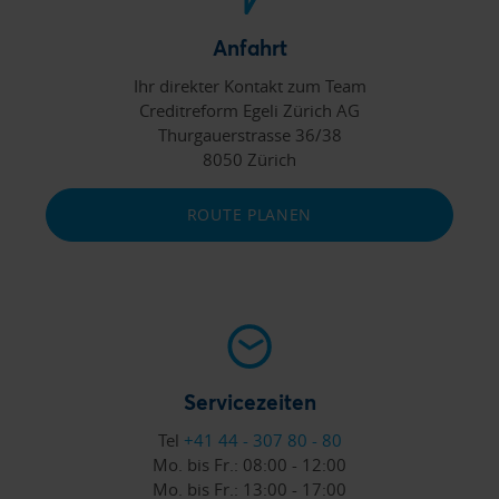
Anfahrt
Ihr direkter Kontakt zum Team
Creditreform Egeli Zürich AG
Thurgauerstrasse 36/38
8050 Zürich
ROUTE PLANEN
Servicezeiten
Tel
+41 44 - 307 80 - 80
Mo. bis Fr.:
08:00 - 12:00
Mo. bis Fr.:
13:00 - 17:00