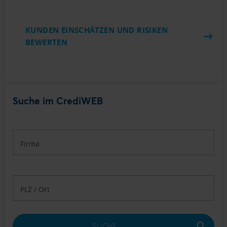
KUNDEN EINSCHÄTZEN UND RISIKEN
BEWERTEN
Suche im CrediWEB
Firma
PLZ / Ort
SUCHE