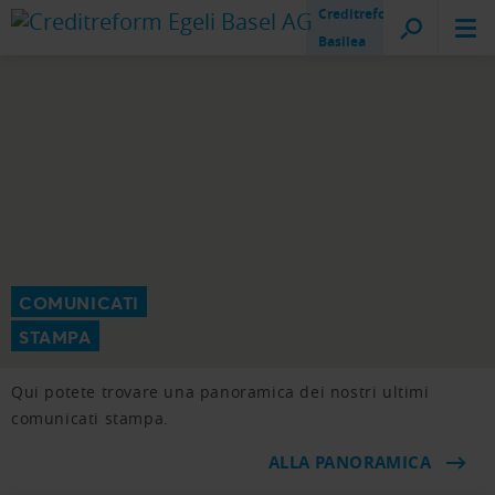
Creditreform
Basilea
COMUNICATI
STAMPA
Qui potete trovare una panoramica dei nostri ultimi
comunicati stampa.
ALLA PANORAMICA