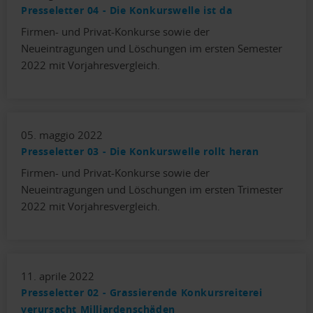
Presseletter 04 - Die Konkurswelle ist da
Firmen- und Privat-Konkurse sowie der
Neueintragungen und Löschungen im ersten Semester
2022 mit Vorjahresvergleich.
05. maggio 2022
Presseletter 03 - Die Konkurswelle rollt heran
Firmen- und Privat-Konkurse sowie der
Neueintragungen und Löschungen im ersten Trimester
2022 mit Vorjahresvergleich.
11. aprile 2022
Presseletter 02 - Grassierende Konkursreiterei
verursacht Milliardenschäden