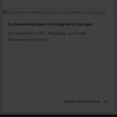
Systemanbindungen und integrierte Lösungen
Schnittstellen zu ERP-, WebShop- und Credit
Manatement-Systemen
MEHR ERFAHREN