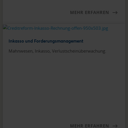
MEHR ERFAHREN
Inkasso und Forderungsmanagement
Mahnwesen, Inkasso, Verlustscheinüberwachung.
MEHR ERFAHREN