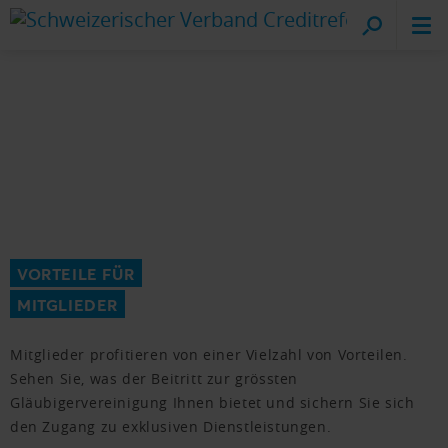
Cr
vo
VORTEILE FÜR
MITGLIEDER
Mitglieder profitieren von einer Vielzahl von Vorteilen.
Sehen Sie, was der Beitritt zur grössten
Gläubigervereinigung Ihnen bietet und sichern Sie sich
den Zugang zu exklusiven Dienstleistungen.