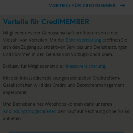
VORTEILE FÜR CREDIMEMBER
Vorteile für CrediMEMBER
Mitglieder unserer Genossenschaft profitieren von einer
Vielzahl von Vorteilen. Mit der
Beitrittserklärung
eröffnen Sie
sich den Zugang zu attraktiven Services und Dienstleistungen
und kommen in den Genuss von Vorzugskonditionen.
Exklusiv für Mitglieder ist die
Inkassoversicherung
.
Mit den Inkassodienstleistungen der sieben Creditreform-
Gesellschaften wird das Credit- und Debitorenmanagement
abgerundet.
Und Betreiber eines Webshops können dank unseren
Anbindungsmöglichkeiten
den Kauf auf Rechnung ohne Risiko
anbieten.