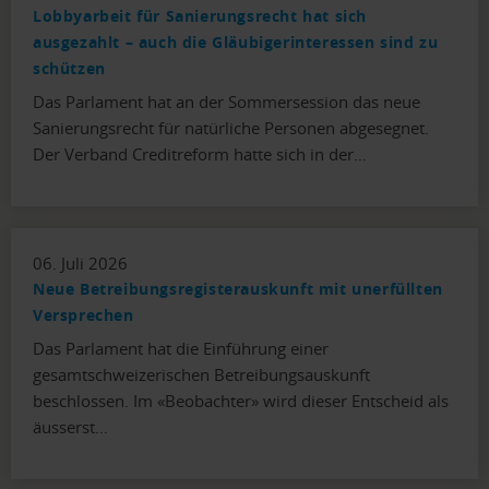
Lobbyarbeit für Sanierungsrecht hat sich
ausgezahlt – auch die Gläubigerinteressen sind zu
schützen
Das Parlament hat an der Sommersession das neue
Sanierungsrecht für natürliche Personen abgesegnet.
Der Verband Creditreform hatte sich in der…
06. Juli 2026
Neue Betreibungsregisterauskunft mit unerfüllten
Versprechen
Das Parlament hat die Einführung einer
gesamtschweizerischen Betreibungsauskunft
beschlossen. Im «Beobachter» wird dieser Entscheid als
äusserst…