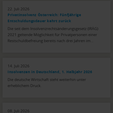
22. Juli 2026
Privatinsolvenz Österreich: Fünfjährige
Entschuldungsdauer kehrt zurück
Die seit dem Insolvenzrechtsänderungsgesetz (IRÄG)
2021 geltende Möglichkeit für Privatpersonen einer
Restschuldbefreiung bereits nach drei Jahren im…
14. Juli 2026
Insolvenzen in Deutschland, 1. Halbjahr 2026
Die deutsche Wirtschaft steht weiterhin unter
erheblichem Druck.
08. Juli 2026