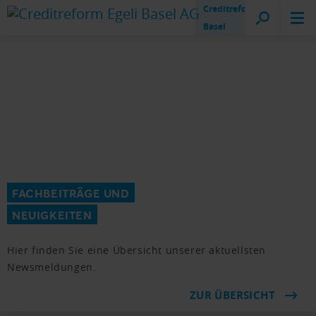
Creditreform
Basel
FACHBEITRÄGE UND
NEUIGKEITEN
Hier finden Sie eine Übersicht unserer aktuellsten
Newsmeldungen.
ZUR ÜBERSICHT