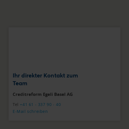
Ihr direkter Kontakt zum
Team
Creditreform Egeli Basel AG
Tel
+41 61 - 337 90 - 40
E-Mail schreiben