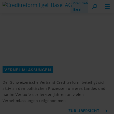
Creditreform
Basel
VERNEHMLASSUNGEN
Der Schweizerische Verband Creditreform beteiligt sich
aktiv an den politischen Prozessen unseres Landes und
hat im Verlaufe der letzten Jahren an vielen
Vernehmlassungen teilgenommen.
ZUR ÜBERSICHT