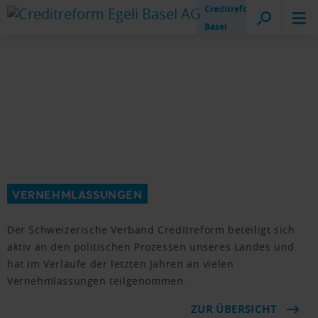
Creditreform
Basel
VERNEHMLASSUNGEN
Der Schweizerische Verband Creditreform beteiligt sich
aktiv an den politischen Prozessen unseres Landes und
hat im Verlaufe der letzten Jahren an vielen
Vernehmlassungen teilgenommen.
ZUR ÜBERSICHT