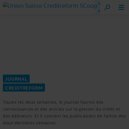
Creditreform
sur place
JOURNAL
CREDITREFORM
Toutes les deux semaines, le journal fournit des
connaissances et des articles sur la gestion du crédit et
des débiteurs. Et il contient les publications de faillite des
deux dernières semaines.