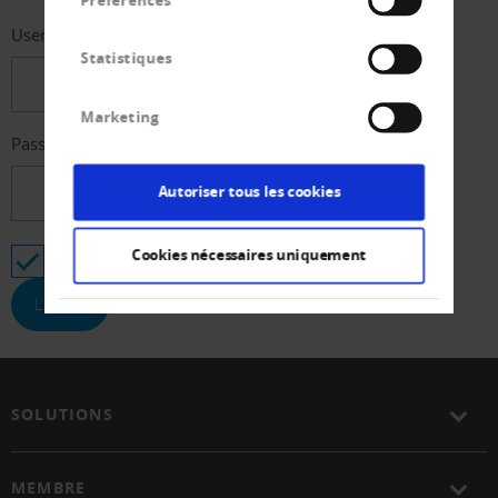
Préférences
Username
Statistiques
Marketing
Password
Autoriser tous les cookies
Cookies nécessaires uniquement
Stay logged in
SOLUTIONS
MEMBRE