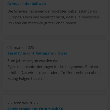
Armut in der Schweiz
Die Schweiz hat einen der höchsten Lebensstandards
Europas. Doch das bedeutet nicht, dass alle Menschen
im Land ein materiell gutes Leben haben.
06. marzo 2025
Basel IV macht Ratings wichtiger
Zum Jahresbeginn wurden die
Eigenkapitalanforderungen für kreditgebende Banken
erhöht. Das wird insbesondere für Unternehmen ohne
Rating Folgen haben.…
25. febbraio 2025
Seminartage des Forum SchKG