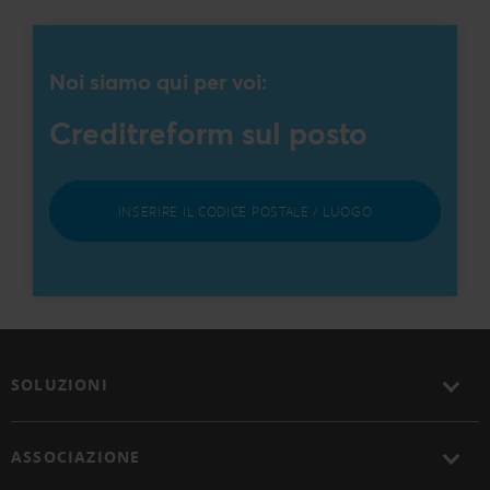
Noi siamo qui per voi:
Creditreform sul posto
INSERIRE IL CODICE POSTALE / LUOGO
SOLUZIONI
ASSOCIAZIONE