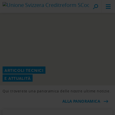
Creditreform
sul posto
ARTICOLI TECNICI
E ATTUALITÀ
Qui troverete una panoramica delle nostre ultime notizie.
ALLA PANORAMICA