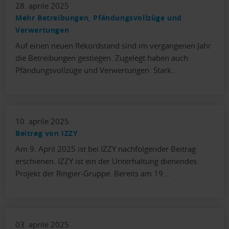
28. aprile 2025
Mehr Betreibungen, Pfändungsvollzüge und
Verwertungen
Auf einen neuen Rekordstand sind im vergangenen Jahr
die Betreibungen gestiegen. Zugelegt haben auch
Pfändungsvollzüge und Verwertungen. Stark…
10. aprile 2025
Beitrag von IZZY
Am 9. April 2025 ist bei IZZY nachfolgender Beitrag
erschienen. IZZY ist ein der Unterhaltung dienendes
Projekt der Ringier-Gruppe. Bereits am 19.…
03. aprile 2025