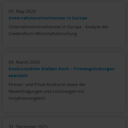
05. May 2026
Unternehmensinsolvenzen in Europa
Unternehmensinsolvenzen in Europa - Analyse der
Creditreform Wirtschaftsforschung
04. March 2026
Konkurszahlen bleiben hoch – Firmengründungen
ebenfalls
Firmen- und Privat-Konkurse sowie der
Neueintragungen und Löschungen mit
Vorjahresvergleich.
31. December 2025