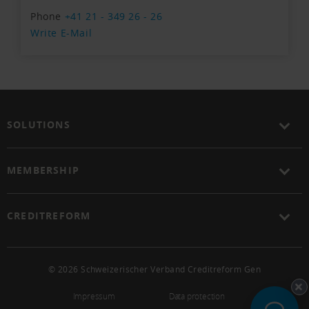
Phone
+41 21 - 349 26 - 26
Write E-Mail
SOLUTIONS
MEMBERSHIP
CREDITREFORM
© 2026 Schweizerischer Verband Creditreform Gen
Impressum
Data protection