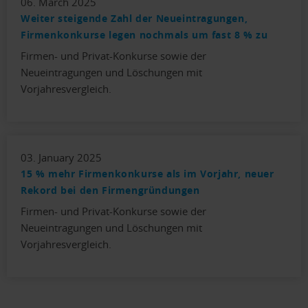
06. March 2025
Weiter steigende Zahl der Neueintragungen,
Firmenkonkurse legen nochmals um fast 8 % zu
Firmen- und Privat-Konkurse sowie der
Neueintragungen und Löschungen mit
Vorjahresvergleich.
03. January 2025
15 % mehr Firmenkonkurse als im Vorjahr, neuer
Rekord bei den Firmengründungen
Firmen- und Privat-Konkurse sowie der
Neueintragungen und Löschungen mit
Vorjahresvergleich.