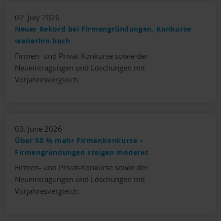
02. July 2026
Neuer Rekord bei Firmengründungen, Konkurse
weiterhin hoch
Firmen- und Privat-Konkurse sowie der
Neueintragungen und Löschungen mit
Vorjahresvergleich.
03. June 2026
Über 50 % mehr Firmenkonkurse –
Firmengründungen steigen moderat
Firmen- und Privat-Konkurse sowie der
Neueintragungen und Löschungen mit
Vorjahresvergleich.