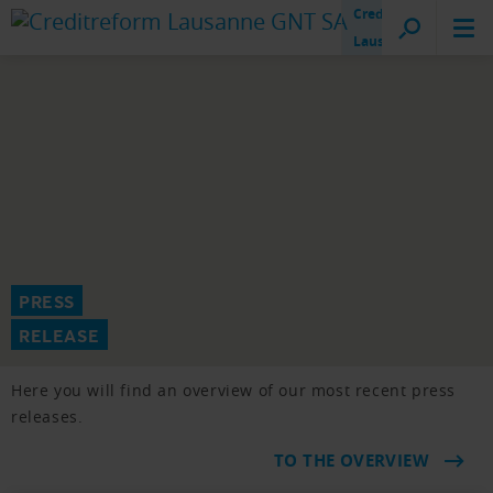
Creditreform
Lausanne
PRESS
RELEASE
Here you will find an overview of our most recent press
releases.
TO THE OVERVIEW