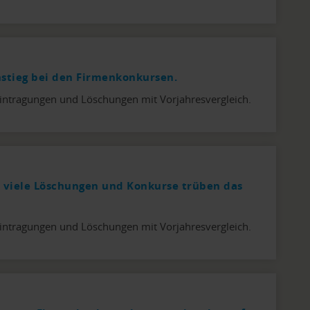
stieg bei den Firmenkonkursen.
intragungen und Löschungen mit Vorjahresvergleich.
 viele Löschungen und Konkurse trüben das
intragungen und Löschungen mit Vorjahresvergleich.