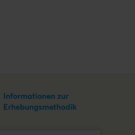
Informationen zur
Erhebungsmethodik