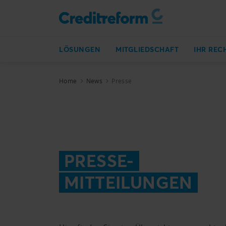
LÖSUNGEN
MITGLIEDSCHAFT
IHR REC
Home
News
Presse
PRESSE-
MITTEILUNGEN