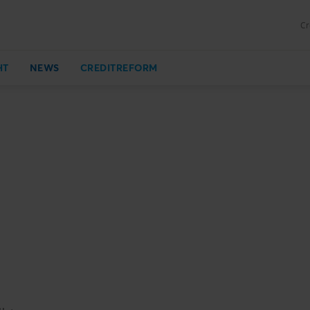
Cr
HT
NEWS
CREDITREFORM