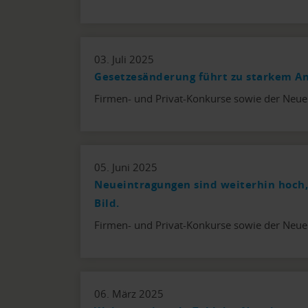
03. Juli 2025
Gesetzesänderung führt zu starkem An
Firmen- und Privat-Konkurse sowie der Neue
05. Juni 2025
Neueintragungen sind weiterhin hoch,
Bild.
Firmen- und Privat-Konkurse sowie der Neue
06. März 2025