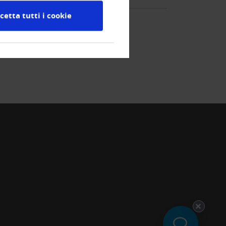
cetta tutti i cookie