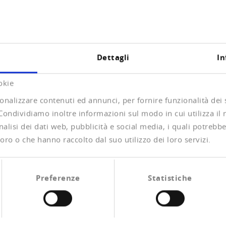
Dettagli
In
okie
onalizzare contenuti ed annunci, per fornire funzionalità dei
 Condividiamo inoltre informazioni sul modo in cui utilizza il 
alisi dei dati web, pubblicità e social media, i quali potrebb
oro o che hanno raccolto dal suo utilizzo dei loro servizi.
Preferenze
Statistiche