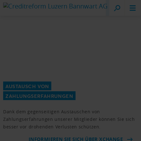
Creditreform
Luzern
AUSTAUSCH VON
ZAHLUNGSERFAHRUNGEN
Dank dem gegenseitigen Austauschen von
Zahlungserfahrungen unserer Mitglieder können Sie sich
besser vor drohenden Verlusten schützen.
INFORMIEREN SIE SICH ÜBER XCHANGE