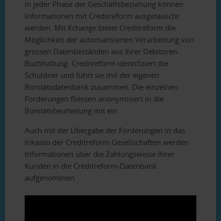
In jeder Phase der Geschäftsbeziehung können
Informationen mit Creditreform ausgetauscht
werden. Mit Xchange bietet Creditreform die
Möglichkeit der automatisierten Verarbeitung von
grossen Datenbeständen aus Ihrer Debitoren-
Buchhaltung. Creditreform identifiziert die
Schuldner und führt sie mit der eigenen
Bonitätsdatenbank zusammen. Die einzelnen
Forderungen fliessen anonymisiert in die
Bonitätsbeurteilung mit ein.
Auch mit der Übergabe der Forderungen in das
Inkasso der Creditreform Gesellschaften werden
Informationen über die Zahlungsweise Ihrer
Kunden in die Creditreform-Datenbank
aufgenommen.