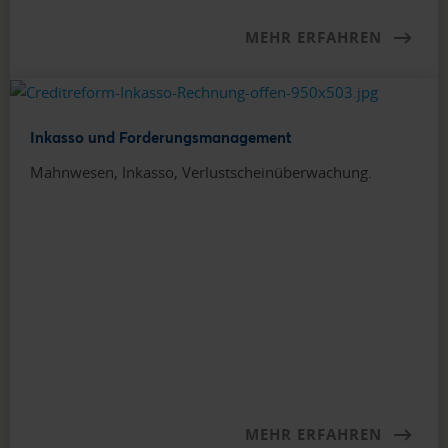
MEHR ERFAHREN
Inkasso und Forderungsmanagement
Mahnwesen, Inkasso, Verlustscheinüberwachung.
MEHR ERFAHREN