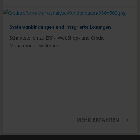
Systemanbindungen und integrierte Lösungen
Schnittstellen zu ERP-, WebShop- und Credit
Manatement-Systemen
MEHR ERFAHREN