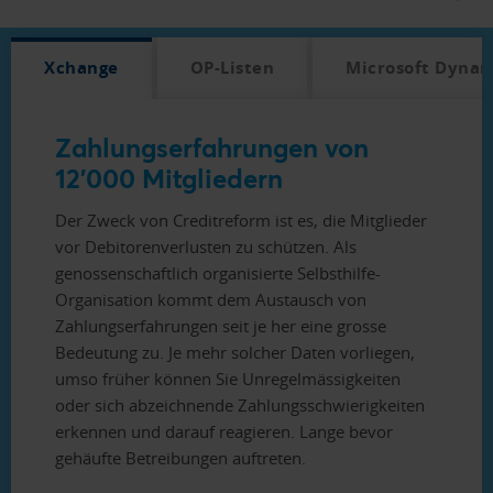
Xchange
OP-Listen
Microsoft Dynam
Zahlungserfahrungen von
12'000 Mitgliedern
Der Zweck von Creditreform ist es, die Mitglieder
vor Debitorenverlusten zu schützen. Als
genossenschaftlich organisierte Selbsthilfe-
Organisation kommt dem Austausch von
Zahlungserfahrungen seit je her eine grosse
Bedeutung zu. Je mehr solcher Daten vorliegen,
umso früher können Sie Unregelmässigkeiten
oder sich abzeichnende Zahlungsschwierigkeiten
erkennen und darauf reagieren. Lange bevor
gehäufte Betreibungen auftreten.