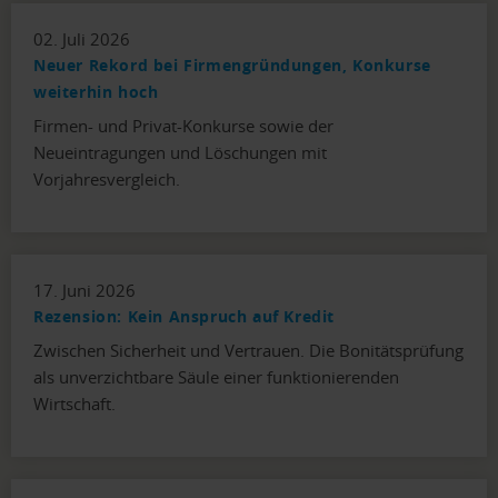
02. Juli 2026
Neuer Rekord bei Firmengründungen, Konkurse
weiterhin hoch
Firmen- und Privat-Konkurse sowie der
Neueintragungen und Löschungen mit
Vorjahresvergleich.
17. Juni 2026
Rezension: Kein Anspruch auf Kredit
Zwischen Sicherheit und Vertrauen. Die Bonitätsprüfung
als unverzichtbare Säule einer funktionierenden
Wirtschaft.