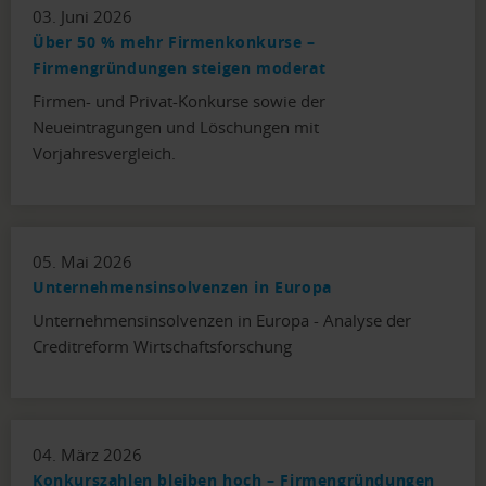
03. Juni 2026
Über 50 % mehr Firmenkonkurse –
Firmengründungen steigen moderat
Firmen- und Privat-Konkurse sowie der
Neueintragungen und Löschungen mit
Vorjahresvergleich.
05. Mai 2026
Unternehmensinsolvenzen in Europa
Unternehmensinsolvenzen in Europa - Analyse der
Creditreform Wirtschaftsforschung
04. März 2026
Konkurszahlen bleiben hoch – Firmengründungen