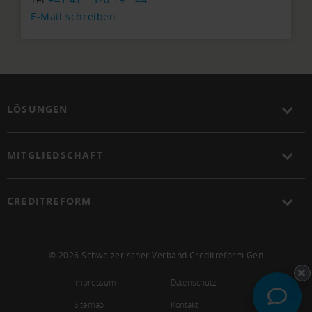
E-Mail schreiben
LÖSUNGEN
MITGLIEDSCHAFT
CREDITREFORM
© 2026 Schweizerischer Verband Creditreform Gen
Impressum
Datenschutz
Sitemap
Kontakt