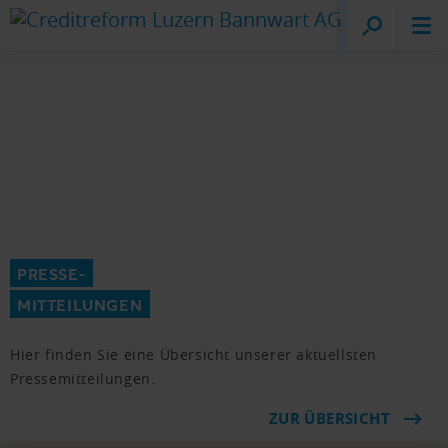
Creditreform
Luzern
PRESSE-
MITTEILUNGEN
Hier finden Sie eine Übersicht unserer aktuellsten
Pressemitteilungen.
ZUR ÜBERSICHT