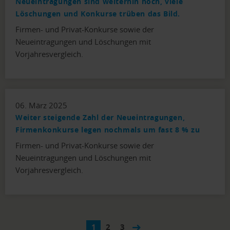
Neueintragungen sind weiterhin hoch, viele
Löschungen und Konkurse trüben das Bild.
Firmen- und Privat-Konkurse sowie der
Neueintragungen und Löschungen mit
Vorjahresvergleich.
06. März 2025
Weiter steigende Zahl der Neueintragungen,
Firmenkonkurse legen nochmals um fast 8 % zu
Firmen- und Privat-Konkurse sowie der
Neueintragungen und Löschungen mit
Vorjahresvergleich.
1
2
3