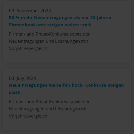
03. September 2024
50 % mehr Neueintragungen als vor 20 Jahren,
Firmenkonkurse steigen weiter stark
Firmen- und Privat-Konkurse sowie der
Neueintragungen und Löschungen mit
Vorjahresvergleich.
03. July 2024
Neueintragungen weiterhin hoch, Konkurse steigen
stark
Firmen- und Privat-Konkurse sowie der
Neueintragungen und Löschungen mit
Vorjahresvergleich.