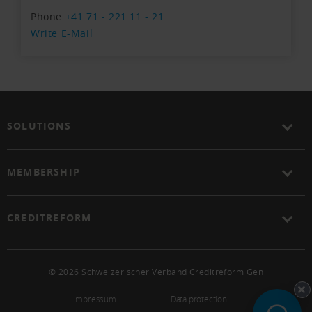
Phone
+41 71 - 221 11 - 21
Write E-Mail
SOLUTIONS
MEMBERSHIP
CREDITREFORM
© 2026 Schweizerischer Verband Creditreform Gen
Impressum
Data protection