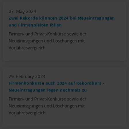
07. May 2024
Zwei Rekorde könnten 2024 bei Neueintragungen
und Firmenpleiten fallen
Firmen- und Privat-Konkurse sowie der
Neueintragungen und Löschungen mit
Vorjahresvergleich.
29. February 2024
Firmenkonkurse auch 2024 auf Rekordkurs -
Neueintragungen legen nochmals zu
Firmen- und Privat-Konkurse sowie der
Neueintragungen und Löschungen mit
Vorjahresvergleich.