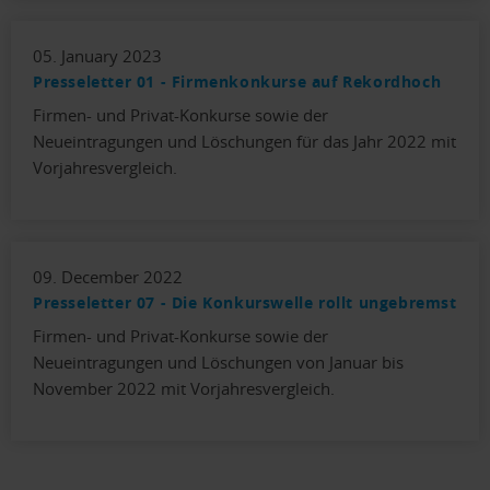
05. January 2023
Presseletter 01 - Firmenkonkurse auf Rekordhoch
Firmen- und Privat-Konkurse sowie der
Neueintragungen und Löschungen für das Jahr 2022 mit
Vorjahresvergleich.
09. December 2022
Presseletter 07 - Die Konkurswelle rollt ungebremst
Firmen- und Privat-Konkurse sowie der
Neueintragungen und Löschungen von Januar bis
November 2022 mit Vorjahresvergleich.