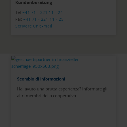
Kundenberatung
Tel
+41 71 - 221 11 - 24
Fax
+41 71 - 221 11 - 25
Scrivere un'e-mail
Scambio di informazioni
Hai avuto una brutta esperienza? Informare gli
altri membri della cooperativa.