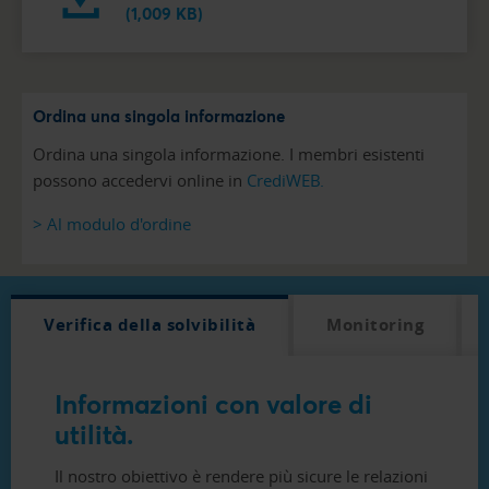
(1,009 KB)
Ordina una singola informazione
Ordina una singola informazione. I membri esistenti
possono accedervi online in
CrediWEB.
> Al modulo d'ordine
Verifica della solvibilità
Monitoring
Informazioni con valore di
utilità.
Il nostro obiettivo è rendere più sicure le relazioni