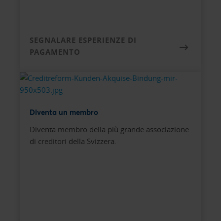
SEGNALARE ESPERIENZE DI
PAGAMENTO
Diventa un membro
Diventa membro della più grande associazione
di creditori della Svizzera.