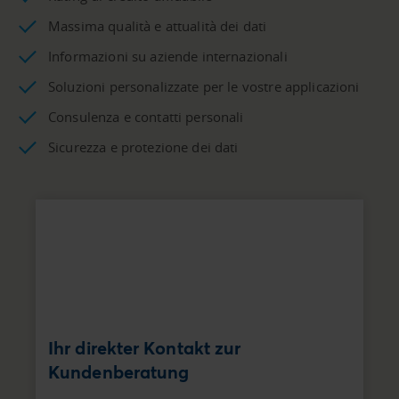
Massima qualità e attualità dei dati
Informazioni su aziende internazionali
Soluzioni personalizzate per le vostre applicazioni
Consulenza e contatti personali
Sicurezza e protezione dei dati
Ihr direkter Kontakt zur
Kundenberatung