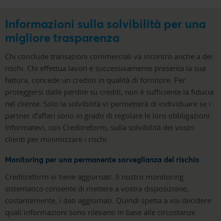
Informazioni sulla solvibilità per una
migliore trasparenza
Chi conclude transazioni commerciali va incontro anche a dei
rischi. Chi effettua lavori e successivamente presenta la sua
fattura, concede un credito in qualità di fornitore. Per
proteggersi dalle perdite su crediti, non è sufficiente la fiducia
nel cliente. Solo la solvibilità vi permetterà di individuare se i
partner d’affari sono in grado di regolare le loro obbligazioni.
Informatevi, con Creditreform, sulla solvibilità dei vostri
clienti per minimizzare i rischi.
Monitoring per una permanente sorveglianza del rischio
Creditreform vi tiene aggiornati. Il nostro monitoring
sistematico consente di mettere a vostra disposizione,
costantemente, i dati aggiornati. Quindi spetta a voi decidere
quali informazioni sono rilevanti in base alle circostanze.