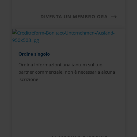
DIVENTA UN MEMBRO ORA
Ordine singolo
Ordina informazioni una tantum sul tuo
partner commerciale, non è necessaria alcuna
iscrizione.