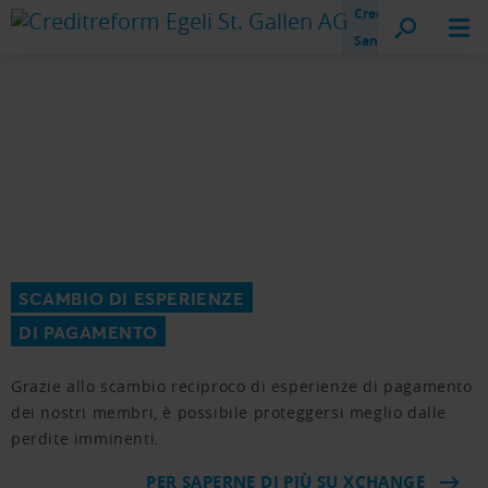
Creditreform
San Gallo
SCAMBIO DI ESPERIENZE
DI PAGAMENTO
Grazie allo scambio reciproco di esperienze di pagamento
dei nostri membri, è possibile proteggersi meglio dalle
perdite imminenti.
PER SAPERNE DI PIÙ SU XCHANGE