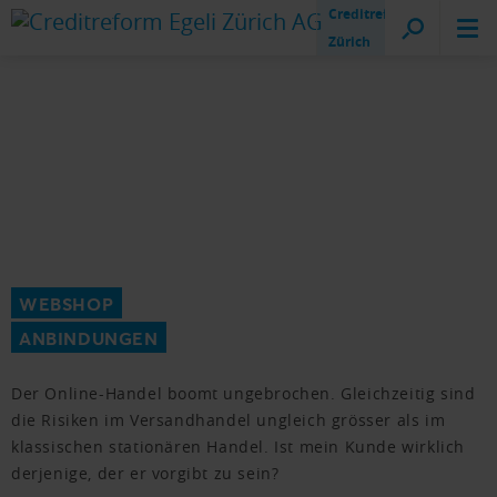
Creditreform
Zürich
WEBSHOP
ANBINDUNGEN
Der Online-Handel boomt ungebrochen. Gleichzeitig sind
die Risiken im Versandhandel ungleich grösser als im
klassischen stationären Handel. Ist mein Kunde wirklich
derjenige, der er vorgibt zu sein?