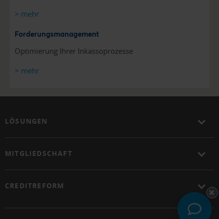
> mehr
Forderungsmanagement
Optimierung Ihrer Inkassoprozesse
> mehr
LÖSUNGEN
MITGLIEDSCHAFT
CREDITREFORM