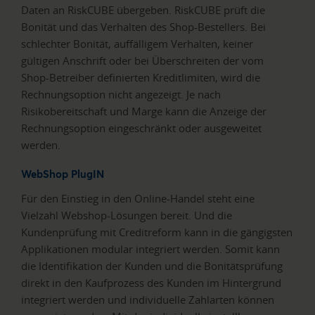
Daten an RiskCUBE übergeben. RiskCUBE prüft die
Bonität und das Verhalten des Shop-Bestellers. Bei
schlechter Bonität, auffälligem Verhalten, keiner
gültigen Anschrift oder bei Überschreiten der vom
Shop-Betreiber definierten Kreditlimiten, wird die
Rechnungsoption nicht angezeigt. Je nach
Risikobereitschaft und Marge kann die Anzeige der
Rechnungsoption eingeschränkt oder ausgeweitet
werden.
WebShop PlugIN
Für den Einstieg in den Online-Handel steht eine
Vielzahl Webshop-Lösungen bereit. Und die
Kundenprüfung mit Creditreform kann in die gängigsten
Applikationen modular integriert werden. Somit kann
die Identifikation der Kunden und die Bonitätsprüfung
direkt in den Kaufprozess des Kunden im Hintergrund
integriert werden und individuelle Zahlarten können