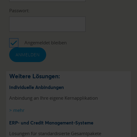
Passwort:
Angemeldet bleiben
Weitere Lösungen:
Individuelle Anbindungen
Anbindung an Ihre eigene Kernapplikation
> mehr
ERP- und Credit Management-Systeme
Lösungen für standardisierte Gesamtpakete