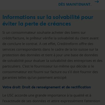
DÈS MAINTENANT.
Informations sur la solvabilité pour
éviter la perte de créances
Si un consommateur souhaite acheter des biens sur
crédit/facture, le prêteur vérifie la solvabilité du client avant
de conclure le contrat. A cet effet, Creditreform offre des
services correspondants dans le cadre de la loi suisse sur la
protection des données et tient à jour une base de données
de solvabilité pour évaluer la solvabilité des entreprises et des
particuliers. C'est le fournisseur lui-même qui décide si le
consommateur est fourni sur facture ou s'il doit fournir des
garanties telles qu'un paiement anticipé.
Votre droit: Droit de renseignement et de rectification
Le USC accorde une grande importance à la qualité et à
l’exactitude de ses données et attire expressément l’attention