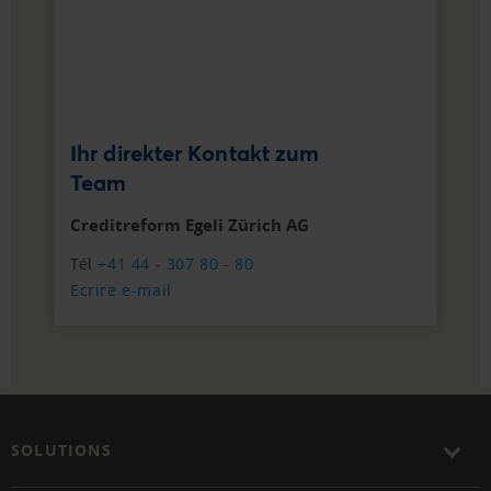
Ihr direkter Kontakt zum
Team
Creditreform Egeli Zürich AG
Tél
+41 44 - 307 80 - 80
Ecrire e-mail
SOLUTIONS