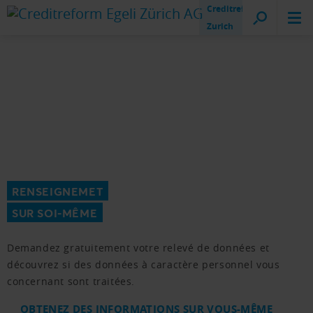
Creditreform
Zurich
RENSEIGNEMET
SUR SOI-MÊME
Demandez gratuitement votre relevé de données et
découvrez si des données à caractère personnel vous
concernant sont traitées.
OBTENEZ DES INFORMATIONS SUR VOUS-MÊME