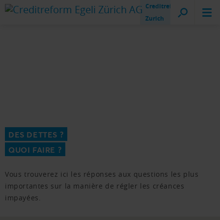
Creditreform
Zurich
DES DETTES ?
QUOI FAIRE ?
Vous trouverez ici les réponses aux questions les plus
importantes sur la manière de régler les créances
impayées.