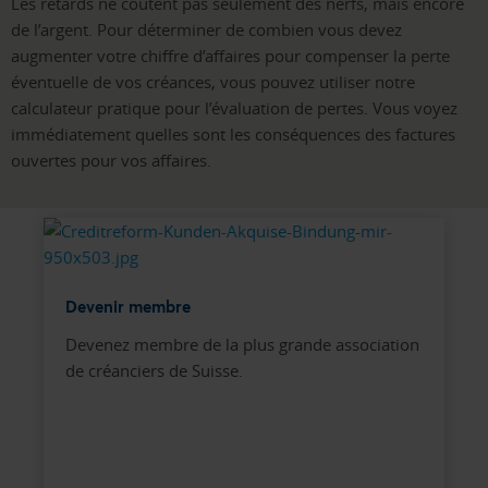
Les retards ne coûtent pas seulement des nerfs, mais encore
de l’argent. Pour déterminer de combien vous devez
augmenter votre chiffre d’affaires pour compenser la perte
éventuelle de vos créances, vous pouvez utiliser notre
calculateur pratique pour l’évaluation de pertes. Vous voyez
immédiatement quelles sont les conséquences des factures
ouvertes pour vos affaires.
Devenir membre
Devenez membre de la plus grande association
de créanciers de Suisse.