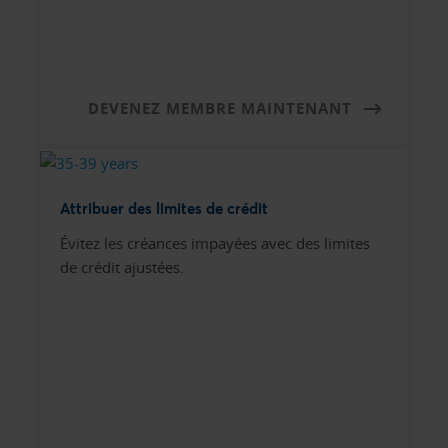
DEVENEZ MEMBRE MAINTENANT
Attribuer des limites de crédit
Évitez les créances impayées avec des limites
de crédit ajustées.