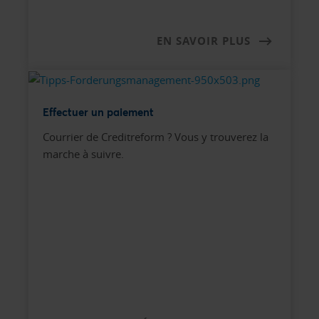
EN SAVOIR PLUS
Effectuer un paiement
Courrier de Creditreform ? Vous y trouverez la
marche à suivre.