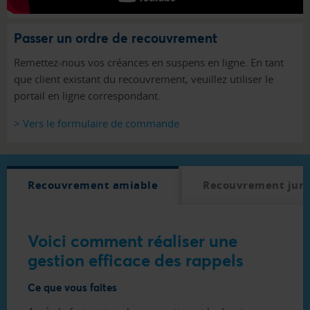
Passer un ordre de recouvrement
Remettez-nous vos créances en suspens en ligne. En tant
que client existant du recouvrement, veuillez utiliser le
portail en ligne correspondant.
> Vers le formulaire de commande
Recouvrement amiable
Recouvrement juri
Voici comment réaliser une
gestion efficace des rappels
Ce que vous faites