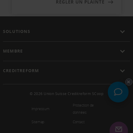
RÉGLER UN PLAINTE
SOLUTIONS
MEMBRE
CREDITREFORM
© 2026 Union Suisse Creditreform SCoop
Protection de
Impressum
données
Sitemap
Contact