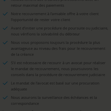
retour maximal des paiements
Notre recouvrement à l’amiable offre à votre client
l’opportunité de rester votre client
Avant d’initier une procédure de poursuite ou judiciaire,
nous vérifions la solvabilité du débiteur
Nous vous proposons toujours la procédure la plus
avantageuse au niveau des frais pour le recouvrement
de la créance
S’il est nécessaire de recourir à un avocat pour réaliser
le mandat de recouvrement, nous poursuivons les
conseils dans la procédure de recouvrement judiciaire
Le mandat de l’avocat est basé sur une procuration
adéquate
Nous assurons la surveillance des échéances et la
correspondance