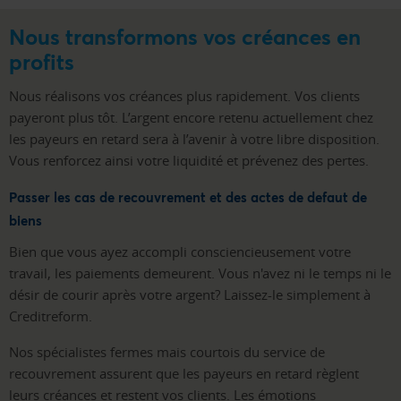
Nous transformons vos créances en
profits
Nous réalisons vos créances plus rapidement. Vos clients
payeront plus tôt. L’argent encore retenu actuellement chez
les payeurs en retard sera à l’avenir à votre libre disposition.
Vous renforcez ainsi votre liquidité et prévenez des pertes.
Passer les cas de recouvrement et des actes de defaut de
biens
Bien que vous ayez accompli consciencieusement votre
travail, les paiements demeurent. Vous n'avez ni le temps ni le
désir de courir après votre argent? Laissez-le simplement à
Creditreform.
Nos spécialistes fermes mais courtois du service de
recouvrement assurent que les payeurs en retard règlent
leurs créances et restent vos clients. Les émotions