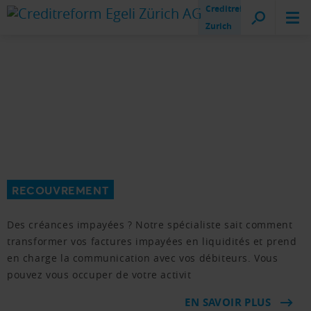
Creditreform
Zurich
RECOUVREMENT
Des créances impayées ? Notre spécialiste sait comment
transformer vos factures impayées en liquidités et prend
en charge la communication avec vos débiteurs. Vous
pouvez vous occuper de votre activit
EN SAVOIR PLUS