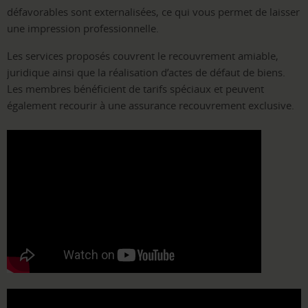
défavorables sont externalisées, ce qui vous permet de laisser
une impression professionnelle.
Les services proposés couvrent le recouvrement amiable,
juridique ainsi que la réalisation d’actes de défaut de biens.
Les membres bénéficient de tarifs spéciaux et peuvent
également recourir à une assurance recouvrement exclusive.