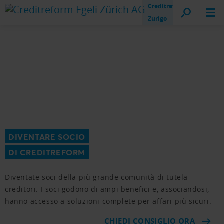
Creditreform
Zurigo
DIVENTARE SOCIO
DI CREDITREFORM
Diventate soci della più grande comunità di tutela
creditori. I soci godono di ampi benefici e, associandosi,
hanno accesso a soluzioni complete per affari più sicuri.
CHIEDI CONSIGLIO ORA