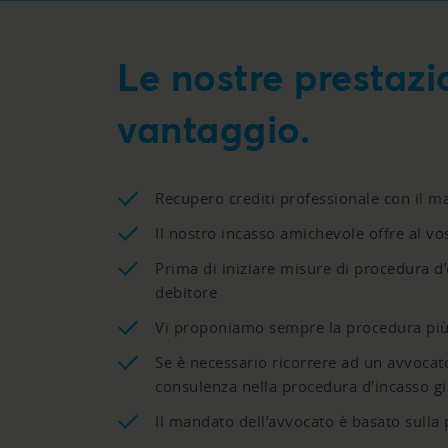
Le nostre prestazio
vantaggio.
Recupero crediti professionale con il 
Il nostro incasso amichevole offre al vos
Prima di iniziare misure di procedura d’e
debitore
Vi proponiamo sempre la procedura più 
Se è necessario ricorrere ad un avvocat
consulenza nella procedura d’incasso gi
Il mandato dell’avvocato è basato sulla