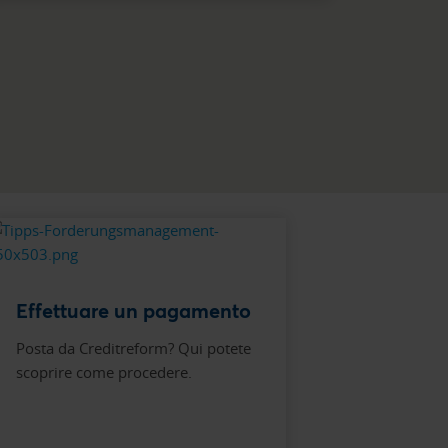
Effettuare un pagamento
Posta da Creditreform? Qui potete
scoprire come procedere.