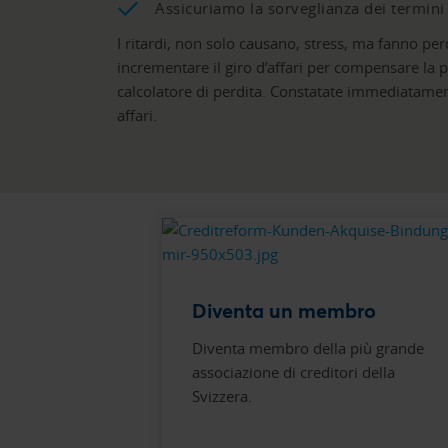
Assicuriamo la sorveglianza dei termini
I ritardi, non solo causano, stress, ma fanno p
incrementare il giro d’affari per compensare la pe
calcolatore di perdita. Constatate immediatament
affari.
Diventa un membro
Diventa membro della più grande
associazione di creditori della
Svizzera.