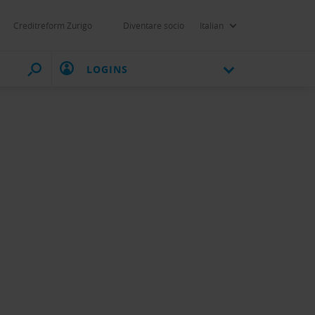
Creditreform Zurigo
Diventare socio
Italian
LOGINS