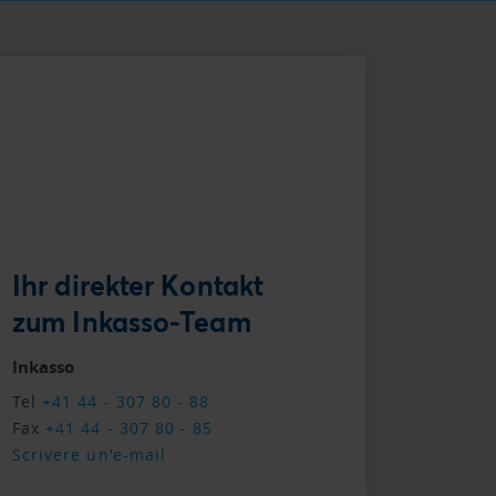
Ihr direkter Kontakt
zum Inkasso-Team
Inkasso
Tel
+41 44 - 307 80 - 88
Fax
+41 44 - 307 80 - 85
Scrivere un'e-mail