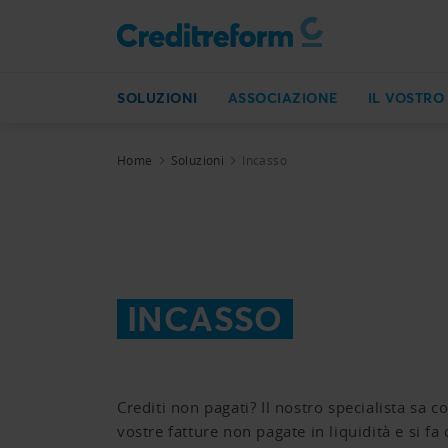
SOLUZIONI
ASSOCIAZIONE
IL VOSTRO
Home
Soluzioni
Incasso
INCASSO
Crediti non pagati? Il nostro specialista sa 
vostre fatture non pagate in liquidità e si fa 