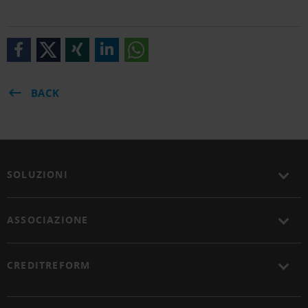
BACK
SOLUZIONI
ASSOCIAZIONE
CREDITREFORM