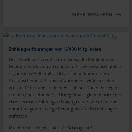
MEHR ERFAHREN
Zahlungserfahrungen von 12'000 Mitgliedern
Der Zweck von Creditreform ist es, die Mitglieder vor
Debitorenverlusten zu schützen. Als genossenschaftlich
organisierte Selbsthilfe-Organisation kommt dem
Austausch von Zahlungserfahrungen seit je her eine
grosse Bedeutung zu. Je mehr solcher Daten vorliegen,
umso früher können Sie Unregelmässigkeiten oder sich
abzeichnende Zahlungsschwierigkeiten erkennen und
darauf reagieren. Lange bevor gehäufte Betreibungen
auftreten.
Melden Sie sich jetzt hier für Xchange an!