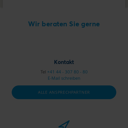
ZAHLUNGSERFAHRUNGEN MELDEN
Wir beraten Sie gerne
Kontakt
Tel
+41 44 - 307 80 - 80
E-Mail schreiben
ALLE ANSPRECHPARTNER