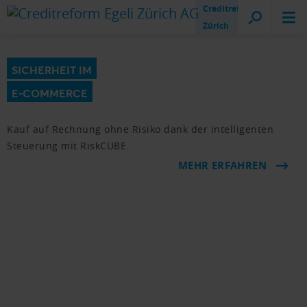
Creditreform
Zürich
SICHERHEIT IM
E-COMMERCE
Kauf auf Rechnung ohne Risiko dank der intelligenten
Steuerung mit RiskCUBE.
MEHR ERFAHREN