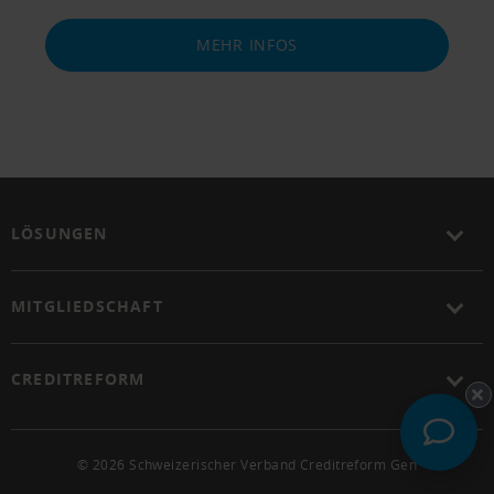
MEHR INFOS
LÖSUNGEN
MITGLIEDSCHAFT
CREDITREFORM
© 2026 Schweizerischer Verband Creditreform Gen