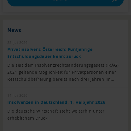
News
22. Juli 2026
Privatinsolvenz Österreich: Fünfjährige
Entschuldungsdauer kehrt zurück
Die seit dem Insolvenzrechtsänderungsgesetz (IRÄG)
2021 geltende Möglichkeit für Privatpersonen einer
Restschuldbefreiung bereits nach drei Jahren im…
14. Juli 2026
Insolvenzen in Deutschland, 1. Halbjahr 2026
Die deutsche Wirtschaft steht weiterhin unter
erheblichem Druck.