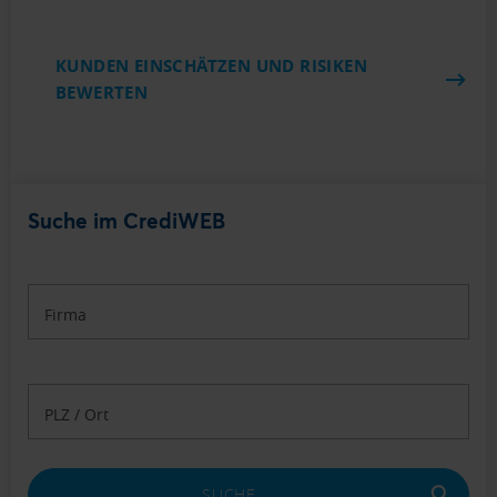
KUNDEN EINSCHÄTZEN UND RISIKEN
BEWERTEN
Suche im CrediWEB
Firma
PLZ / Ort
SUCHE