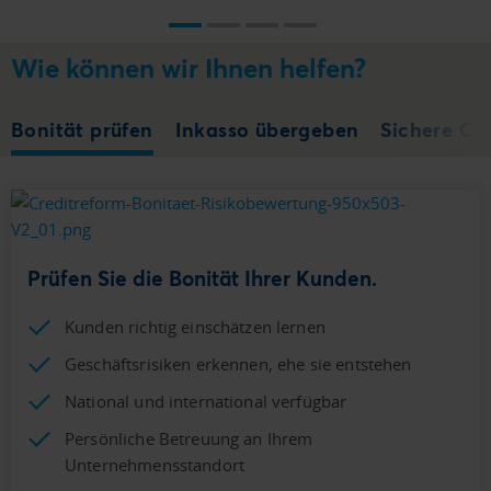
Wie können wir Ihnen helfen?
Bonität prüfen
Inkasso übergeben
Sichere Co
Prüfen Sie die Bonität Ihrer Kunden.
Kunden richtig einschätzen lernen
Geschäftsrisiken erkennen, ehe sie entstehen
National und international verfügbar
Persönliche Betreuung an Ihrem
Unternehmensstandort