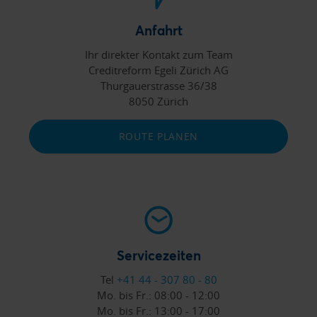
Anfahrt
Ihr direkter Kontakt zum Team
Creditreform Egeli Zürich AG
Thurgauerstrasse 36/38
8050 Zürich
ROUTE PLANEN
Servicezeiten
Tel
+41 44 - 307 80 - 80
Mo. bis Fr.:
08:00 - 12:00
Mo. bis Fr.:
13:00 - 17:00